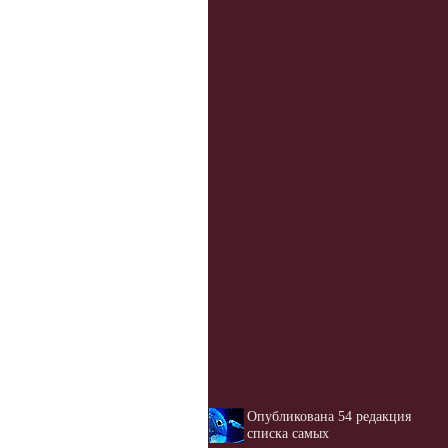
Опубликована 54 редакция
списка самых