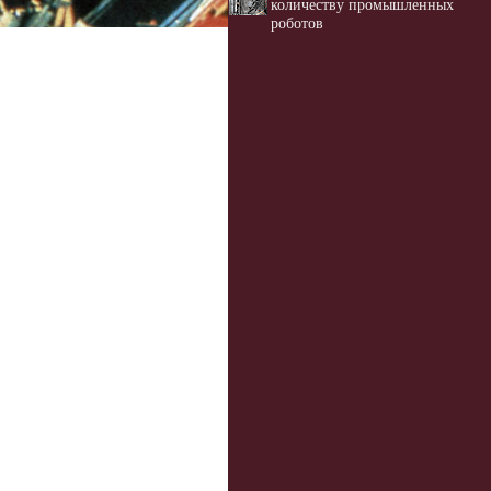
количеству промышленных
роботов