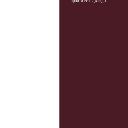
пройти его. Дважды