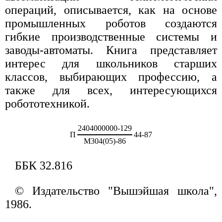
операций, описывается, как на основе
промышленных роботов создаются
гибкие производственные системы и
заводы-автоматы. Книга представляет
интерес для школьников старших
классов, выбирающих профессию, а
также для всех, интересующихся
робототехникой.
2404000000-129
П
44-87
М304(05)-86
ББК 32.816
© Издательство "Вышэйшая школа",
1986.