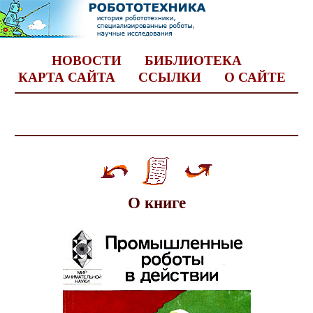
НОВОСТИ
БИБЛИОТЕКА
КАРТА САЙТА
ССЫЛКИ
О САЙТЕ
О книге