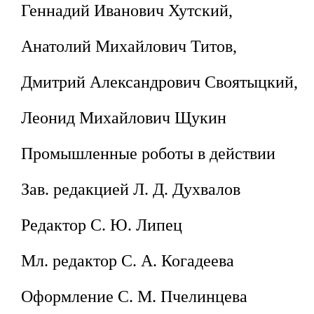
Геннадий Иванович Хутский,
Анатолий Михайлович Титов,
Дмитрий Александрович Своятыцкий,
Леонид Михайлович Щукин
Промышленные роботы в действии
Зав. редакцией Л. Д. Духвалов
Редактор С. Ю. Липец
Мл. редактор С. А. Когадеева
Оформление С. М. Пчелинцева