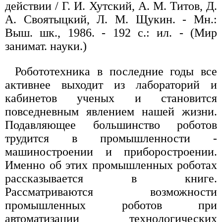
действии / Г. И. Хутский, А. М. Титов, Д.
А. Своятыцкий, Л. М. Щукин. - Мн.:
Выш. шк., 1986. - 192 с.: ил. - (Мир
занимат. науки.)
Робототехника в последние годы все
активнее выходит из лабораторий и
кабинетов ученых и становится
повседневным явлением нашей жизни.
Подавляющее большинство роботов
трудится в промышленности -
машиностроении и приборостроении.
Именно об этих промышленных роботах
рассказывается в книге.
Рассматриваются возможности
промышленных роботов при
автоматизации технологических