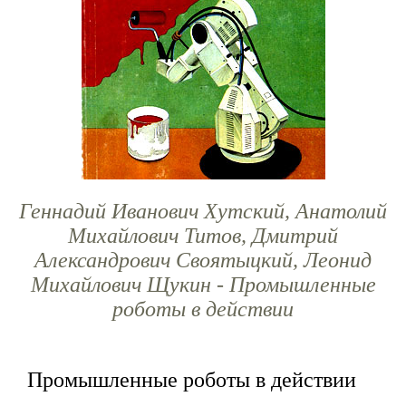
Геннадий Иванович Хутский, Анатолий
Михайлович Титов, Дмитрий
Александрович Своятыцкий, Леонид
Михайлович Щукин - Промышленные
роботы в действии
Промышленные роботы в действии