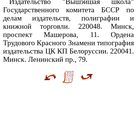
Издательство "Вышэйшая школа"
Государственного комитета БССР по
делам издательств, полиграфии и
книжной торговли. 220048. Минск,
проспект Машерова, 11. Ордена
Трудового Красного Знамени типография
издательства ЦК КП Белоруссии. 220041.
Минск. Ленинский пр., 79.