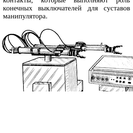
конечных выключателей для суставов
манипулятора.