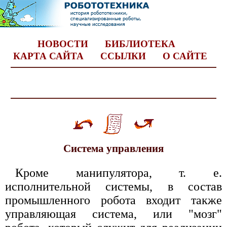
НОВОСТИ
БИБЛИОТЕКА
КАРТА САЙТА
ССЫЛКИ
О САЙТЕ
Система управления
Кроме манипулятора, т. е.
исполнительной системы, в состав
промышленного робота входит также
управляющая система, или "мозг"