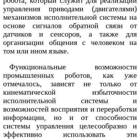
робота, который служит для реализации
управления приводами (двигателями)
механизмов исполнительной системы на
основе сигналов обратной связи от
датчиков и сенсоров, а также для
организации общения с человеком на
том или ином языке.
Функциональные возможности
промышленных роботов, как уже
отмечалось, зависят не только от
кинематической избыточности
исполнительной системы и
возможностей восприятия и переработки
информации, но и от способности
системы управления целесообразно и
эффективно использовать эти