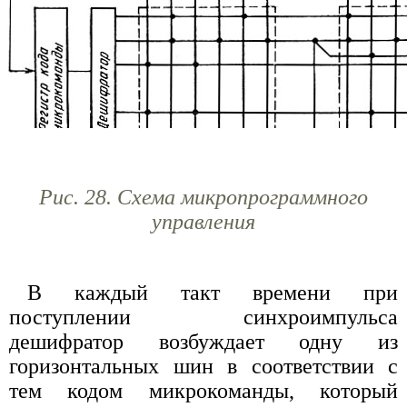
Рис. 28. Схема микропрограммного
управления
В каждый такт времени при
поступлении синхроимпульса
дешифратор возбуждает одну из
горизонтальных шин в соответствии с
тем кодом микрокоманды, который