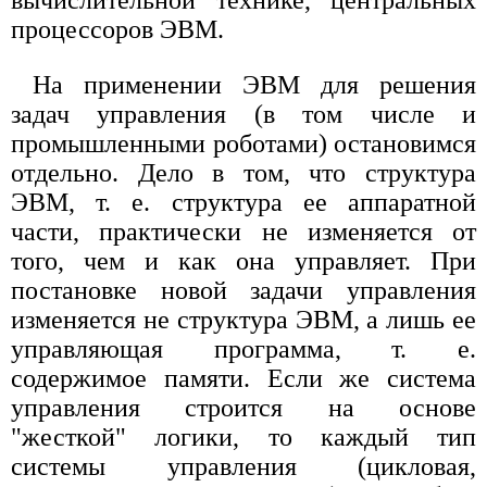
процессоров ЭВМ.
На применении ЭВМ для решения
задач управления (в том числе и
промышленными роботами) остановимся
отдельно. Дело в том, что структура
ЭВМ, т. е. структура ее аппаратной
части, практически не изменяется от
того, чем и как она управляет. При
постановке новой задачи управления
изменяется не структура ЭВМ, а лишь ее
управляющая программа, т. е.
содержимое памяти. Если же система
управления строится на основе
"жесткой" логики, то каждый тип
системы управления (цикловая,