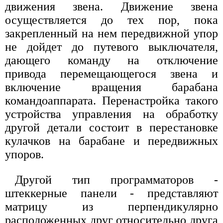
движения звена. Движение звена
осуществляется до тех пор, пока
закрепленный на нем передвижной упор
не дойдет до путевого выключателя,
дающего команду на отключение
привода перемещающегося звена и
включение вращения барабана
командоаппарата. Перенастройка такого
устройства управления на обработку
другой детали состоит в перестановке
кулачков на барабане и передвижных
упоров.
Другой тип программаторов -
штеккерные панели - представляют
матрицу из перпендикулярно
расположенных друг относительно друга