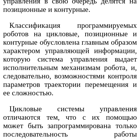
управления в свою очередь делятся на
позиционные и контурные.
Классификация программируемых
роботов на цикловые, позиционные и
контурные обусловлена главным образом
характером управляющей информации,
которую система управления выдает
исполнительным механизмам робота, и,
следовательно, возможностями контроля
параметров траектории перемещения и
ее сложностью.
Цикловые системы управления
отличаются тем, что с их помощью
может быть запрограммирована только
последовательность работы