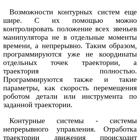
Возможности контурных систем еще
шире. С их помощью можно
контролировать положение всех звеньев
манипулятора не в отдельные моменты
времени, а непрерывно. Таким образом,
программируются уже не координаты
отдельных точек траектории, а
траектория полностью.
Программируются также и такие
параметры, как скорость перемещения
роботом детали или инструмента по
заданной траектории.
Контурные системы - системы
непрерывного управления. Отработка
траектории движения происходит