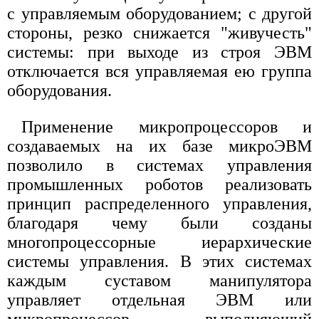
с управляемым оборудованием; с другой
стороны, резко снижается "живучесть"
системы: при выходе из строя ЭВМ
отключается вся управляемая ею группа
оборудования.
Применение микропроцессоров и
создаваемых на их базе микроЭВМ
позволило в системах управления
промышленных роботов реализовать
принцип распределенного управления,
благодаря чему были созданы
многопроцессорные иерархические
системы управления. В этих системах
каждым суставом манипулятора
управляет отдельная ЭВМ или
микропроцессор, выполняющий