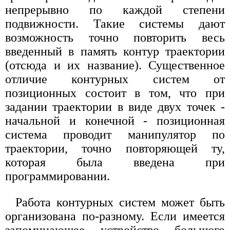
непрерывно по каждой степени
подвижности. Такие системы дают
возможность точно повторить весь
введенный в память контур траектории
(отсюда и их название). Существенное
отличие контурных систем от
позиционных состоит в том, что при
задании траектории в виде двух точек -
начальной и конечной - позиционная
система проводит манипулятор по
траектории, точно повторяющей ту,
которая была введена при
программировании.
Работа контурных систем может быть
организована по-разному. Если имеется
запоминающее устройство большого