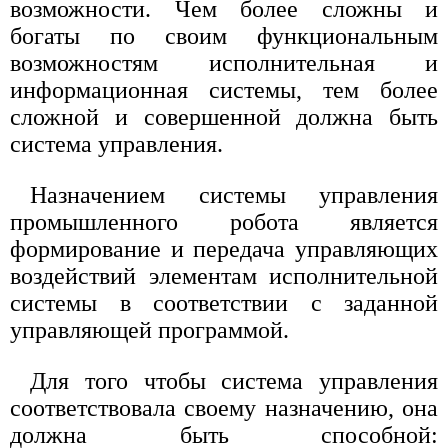
возможности. Чем более сложны и
богаты по своим функциональным
возможностям исполнительная и
информационная системы, тем более
сложной и совершенной должна быть
система управления.
Назначением системы управления
промышленного робота является
формирование и передача управляющих
воздействий элементам исполнительной
системы в соответствии с заданной
управляющей программой.
Для того чтобы система управления
соответствовала своему назначению, она
должна быть способной: