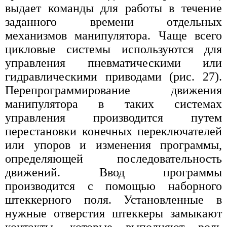
выдает команды для работы в течение
заданного времени отдельных
механизмов манипулятора. Чаще всего
цикловые системы используются для
управления пневматическими или
гидравлическими приводами (рис. 27).
Перепрограммирование движения
манипулятора в таких системах
управления производится путем
перестановки конечных переключателей
или упоров и изменения программы,
определяющей последовательность
движений. Ввод программы
производится с помощью наборного
штеккерного поля. Установленные в
нужные отверстия штеккеры замыкают
контакты, которые выполняют роль