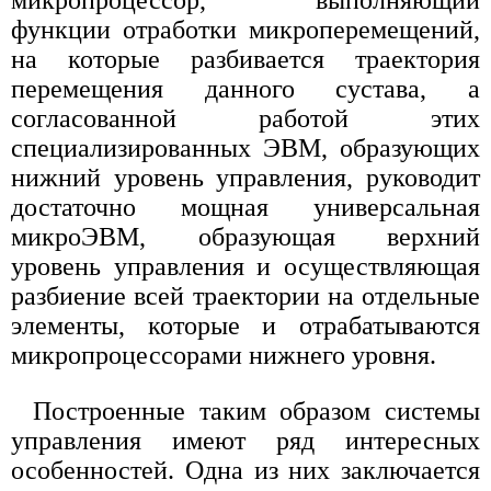
функции отработки микроперемещений,
на которые разбивается траектория
перемещения данного сустава, а
согласованной работой этих
специализированных ЭВМ, образующих
нижний уровень управления, руководит
достаточно мощная универсальная
микроЭВМ, образующая верхний
уровень управления и осуществляющая
разбиение всей траектории на отдельные
элементы, которые и отрабатываются
микропроцессорами нижнего уровня.
Построенные таким образом системы
управления имеют ряд интересных
особенностей. Одна из них заключается