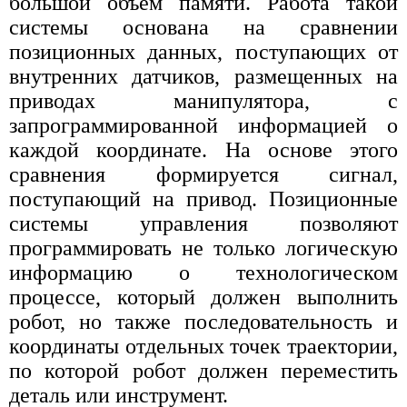
большой объем памяти. Работа такой
системы основана на сравнении
позиционных данных, поступающих от
внутренних датчиков, размещенных на
приводах манипулятора, с
запрограммированной информацией о
каждой координате. На основе этого
сравнения формируется сигнал,
поступающий на привод. Позиционные
системы управления позволяют
программировать не только логическую
информацию о технологическом
процессе, который должен выполнить
робот, но также последовательность и
координаты отдельных точек траектории,
по которой робот должен переместить
деталь или инструмент.