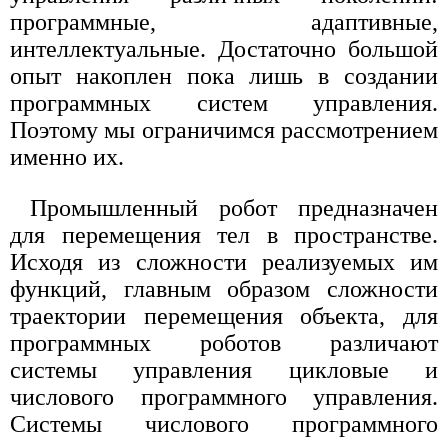
программные, адаптивные,
интеллектуальные. Достаточно большой
опыт накоплен пока лишь в создании
программных систем управления.
Поэтому мы ограничимся рассмотрением
именно их.
Промышленный робот предназначен
для перемещения тел в пространстве.
Исходя из сложности реализуемых им
функций, главным образом сложности
траектории перемещения объекта, для
программных роботов различают
системы управления цикловые и
числового программного управления.
Системы числового программного