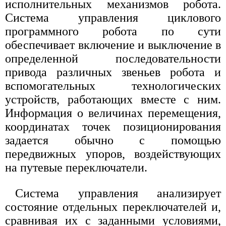
исполнительных механизмов робота.
Система управления циклового
программного робота по сути
обеспечивает включение и выключение в
определенной последовательности
привода различных звеньев робота и
вспомогательных технологических
устройств, работающих вместе с ним.
Информация о величинах перемещения,
координатах точек позиционирования
задается обычно с помощью
передвижных упоров, воздействующих
на путевые переключатели.
Система управления анализирует
состояние отдельных переключателей и,
сравнивая их с заданными условиями,