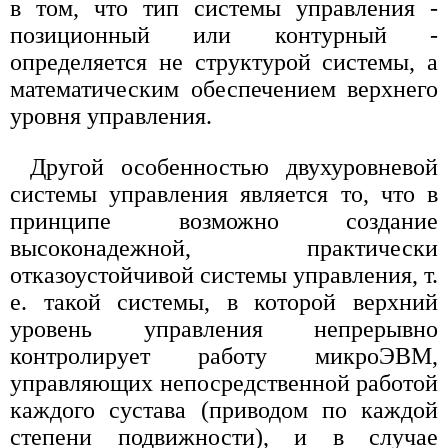
в том, что тип системы управления -
позиционный или контурный -
определяется не структурой системы, а
математическим обеспечением верхнего
уровня управления.
Другой особенностью двухуровневой
системы управления является то, что в
принципе возможно создание
высоконадежной, практически
отказоустойчивой системы управления, т.
е. такой системы, в которой верхний
уровень управления непрерывно
контролирует работу микроЭВМ,
управляющих непосредственной работой
каждого сустава (приводом по каждой
степени подвижности), и в случае