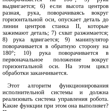
выдвигается; 6) если высота центров
разная, рука, поворачиваясь вокруг
горизонтальной оси, опускает деталь до
линии центров станка II, которые
зажимают деталь; 7) схват разжимается;
8) рука вдвигается; 9) манипулятор
поворачивается в обратную сторону на
180°; 10) рука поворачивается в
первоначальное положение вокруг
горизонтальной оси. На этом цикл
обработки заканчивается.
Этот алгоритм функционирования
исполнительной системы и должна
реализовать система управления робота.
Какие функции при этом она выполняет?