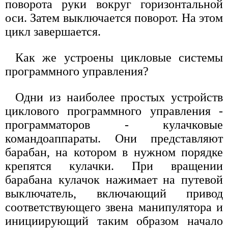
поворота руки вокруг горизонтальной
оси. Затем выключается поворот. На этом
цикл завершается.
Как же устроены цикловые системы
программного управления?
Одни из наиболее простых устройств
циклового программного управления -
программаторов - кулачковые
командоаппараты. Они представляют
барабан, на котором в нужном порядке
крепятся кулачки. При вращении
барабана кулачок нажимает на путевой
выключатель, включающий привод
соответствующего звена манипулятора и
инициирующий таким образом начало