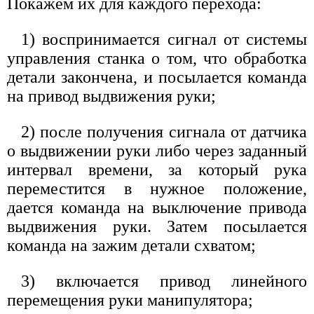
Покажем их для каждого перехода:
1) воспринимается сигнал от системы
управления станка о том, что обработка
детали закончена, и посылается команда
на привод выдвижения руки;
2) после получения сигнала от датчика
о выдвижении руки либо через заданный
интервал времени, за который рука
переместится в нужное положение,
дается команда на выключение привода
выдвижения руки. Затем посылается
команда на зажим детали схватом;
3) включается привод линейного
перемещения руки манипулятора;