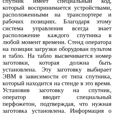
спутник имеет специальный код,
который воспринимается устройствами,
расположенными на транспортере и
рабочих позициях. Благодаря этому
система управления всегда знает
расположение каждого спутника в
любой момент времени. Стенд оператора
на позиции загрузки оборудован пультом
и табло. На табло высвечивается номер
заготовки, которая должна быть
установлена. Эту заготовку выбирает
ЭВМ в зависимости от типа спутника,
который находится на стенде в это время.
Установив заготовку на спутник,
оператор вводит специальный
перфожетон, подтверждая, что нужная
заготовка установлена. Информация о