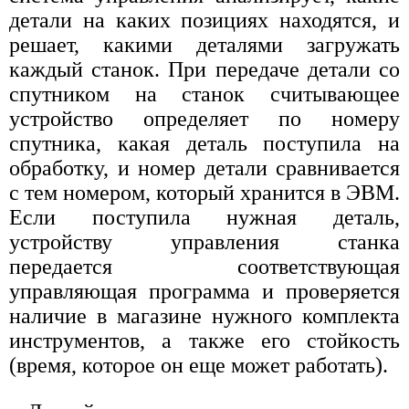
детали на каких позициях находятся, и
решает, какими деталями загружать
каждый станок. При передаче детали со
спутником на станок считывающее
устройство определяет по номеру
спутника, какая деталь поступила на
обработку, и номер детали сравнивается
с тем номером, который хранится в ЭВМ.
Если поступила нужная деталь,
устройству управления станка
передается соответствующая
управляющая программа и проверяется
наличие в магазине нужного комплекта
инструментов, а также его стойкость
(время, которое он еще может работать).