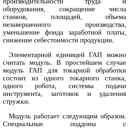
производительности труда и
оборудования, сокращение числа
станков, площадей, объема
незавершенного производства,
уменьшение фонда заработной платы,
снижение себестоимости продукции.
Элементарной единицей ГАП можно
считать модуль. В простейшем случае
модуль ГАП для токарной обработки
состоит из одного токарного станка,
одного робота, системы подачи
инструмента, заготовок и удаления
стружки.
Модуль работает следующим образом.
Специальные поддоны с