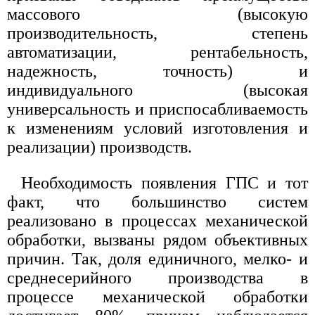
массового (высокую
производительность, степень
автоматизации, рентабельность,
надежность, точность) и
индивидуального (высокая
универсальность и приспосабливаемость
к изменениям условий изготовления и
реализации) производств.
Необходимость появления ГПС и тот
факт, что большинство систем
реализовано в процессах механической
обработки, вызваны рядом объективных
причин. Так, доля единичного, мелко- и
среднесерийного производства в
процессе механической обработки