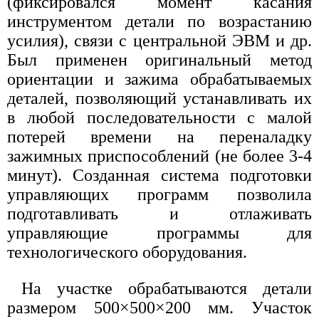
(фиксировался момент касания
инструментом детали по возрастанию
усилия), связи с центральной ЭВМ и др.
Был применен оригинальный метод
ориентации и зажима обрабатываемых
деталей, позволяющий устанавливать их
в любой последовательности с малой
потерей времени на переналадку
зажимных приспособлений (не более 3-4
минут). Созданная система подготовки
управляющих программ позволила
подготавливать и отлаживать
управляющие программы для
технологического оборудования.
На участке обрабатываются детали
размером 500×500×200 мм. Участок