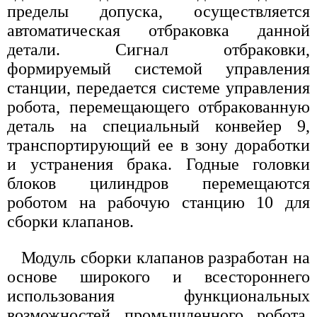
пределы допуска, осуществляется
автоматическая отбраковка данной
детали. Сигнал отбраковки,
формируемый системой управления
станции, передается системе управления
робота, перемещающего отбракованную
деталь на специальный конвейер 9,
транспортирующий ее в зону доработки
и устранения брака. Годные головки
блоков цилиндров перемещаются
роботом на рабочую станцию 10 для
сборки клапанов.
Модуль сборки клапанов разработан на
основе широкого и всестороннего
использования функциональных
возможностей промышленного робота,