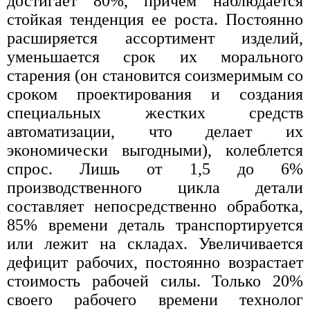
достигает 80%, причем наблюдается
стойкая тенденция ее роста. Постоянно
расширяется ассортимент изделий,
уменьшается срок их морального
старения (он становится соизмеримым со
сроком проектирования и создания
специальных жестких средств
автоматизации, что делает их
экономически выгодными), колеблется
спрос. Лишь от 1,5 до 6%
производственного цикла детали
составляет непосредственно обработка,
85% времени деталь транспортируется
или лежит на складах. Увеличивается
дефицит рабочих, постоянно возрастает
стоимость рабочей силы. Только 20%
своего рабочего времени технолог