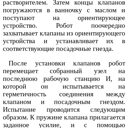
растворителем. Затем концы клапанов
погружаются в ванночку с маслом и
поступают на ориентирующее
устройство. Робот поочередно
захватывает клапаны из ориентирующего
устройства и устанавливает их в
соответствующие посадочные гнезда.
После установки клапанов робот
перемещает собранный узел на
последнюю рабочую станцию И, на
которой он испытывается на
герметичность соединения между
клапаном и посадочным гнездом.
Испытание проводится следующим
образом. К пружине клапана прилагается
заданное усилие, и с помощью