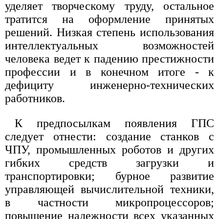
уделяет творческому труду, остальное
тратится на оформление принятых
решений. Низкая степень использования
интеллектуальных возможностей
человека ведет к падению престижности
профессии и в конечном итоге - к
дефициту инженерно-технических
работников.
К предпосылкам появления ГПС
следует отнести: создание станков с
ЧПУ, промышленных роботов и других
гибких средств загрузки и
транспортировки; бурное развитие
управляющей вычислительной техники,
в частности микропроцессоров;
повышение надежности всех указанных