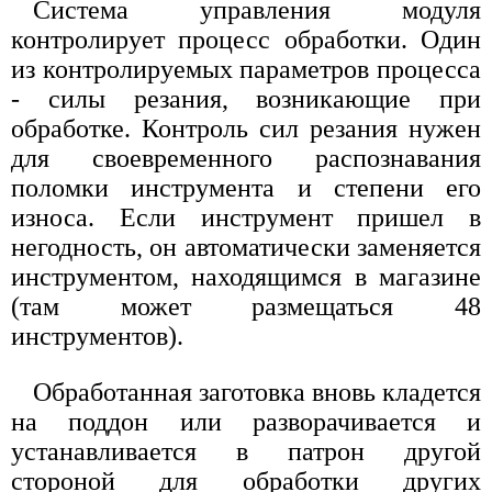
Система управления модуля
контролирует процесс обработки. Один
из контролируемых параметров процесса
- силы резания, возникающие при
обработке. Контроль сил резания нужен
для своевременного распознавания
поломки инструмента и степени его
износа. Если инструмент пришел в
негодность, он автоматически заменяется
инструментом, находящимся в магазине
(там может размещаться 48
инструментов).
Обработанная заготовка вновь кладется
на поддон или разворачивается и
устанавливается в патрон другой
стороной для обработки других