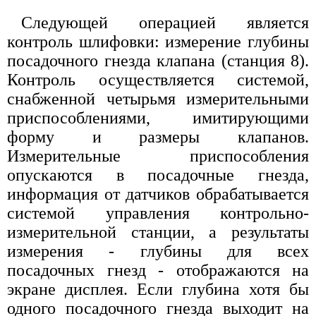
Следующей операцией является
контроль шлифовки: измерение глубины
посадочного гнезда клапана (станция 8).
Контроль осуществляется системой,
снабженной четырьмя измерительными
приспособлениями, имитирующими
форму и размеры клапанов.
Измерительные приспособления
опускаются в посадочные гнезда,
информация от датчиков обрабатывается
системой управления контрольно-
измерительной станции, а результаты
измерения - глубины для всех
посадочных гнезд - отображаются на
экране дисплея. Если глубина хотя бы
одного посадочного гнезда выходит на