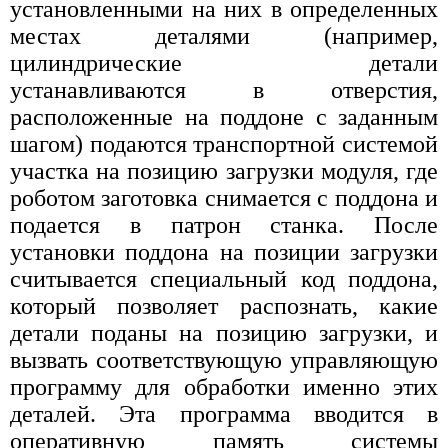
установленными на них в определенных
местах деталями (например,
цилиндрические детали
устанавливаются в отверстия,
расположенные на поддоне с заданным
шагом) подаются транспортной системой
участка на позицию загрузки модуля, где
роботом заготовка снимается с поддона и
подается в патрон станка. После
установки поддона на позиции загрузки
считывается специальный код поддона,
который позволяет распознать, какие
детали поданы на позицию загрузки, и
вызвать соответствующую управляющую
программу для обработки именно этих
деталей. Эта программа вводится в
оперативную память системы