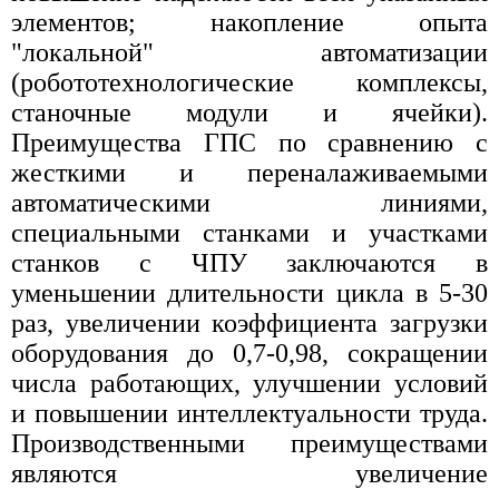
элементов; накопление опыта
"локальной" автоматизации
(робототехнологические комплексы,
станочные модули и ячейки).
Преимущества ГПС по сравнению с
жесткими и переналаживаемыми
автоматическими линиями,
специальными станками и участками
станков с ЧПУ заключаются в
уменьшении длительности цикла в 5-30
раз, увеличении коэффициента загрузки
оборудования до 0,7-0,98, сокращении
числа работающих, улучшении условий
и повышении интеллектуальности труда.
Производственными преимуществами
являются увеличение