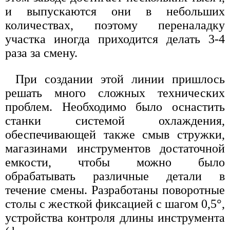
и выпускаются они в небольших
количествах, поэтому переналадку
участка иногда приходится делать 3-4
раза за смену.
При создании этой линии пришлось
решать много сложных технических
проблем. Необходимо было оснастить
станки системой охлаждения,
обеспечивающей также смыв стружки,
магазинами инструментов достаточной
емкости, чтобы можно было
обрабатывать различные детали в
течение смены. Разработаны поворотные
столы с жесткой фиксацией с шагом 0,5°,
устройства контроля длины инструмента