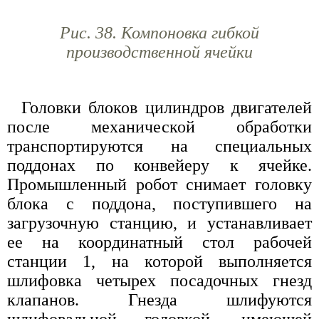
Рис. 38. Компоновка гибкой
производственной ячейки
Головки блоков цилиндров двигателей
после механической обработки
транспортируются на специальных
поддонах по конвейеру к ячейке.
Промышленный робот снимает головку
блока с поддона, поступившего на
загрузочную станцию, и устанавливает
ее на координатный стол рабочей
станции 1, на которой выполняется
шлифовка четырех посадочных гнезд
клапанов. Гнезда шлифуются
шлифовальной головкой, имеющей