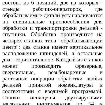
состоит из 6 позиций, две из которых -
стенды рабочих-операторов, где
обрабатываемые детали устанавливаются
на специальные приспособления для
обработки и транспортировки деталей -
спутники. Обработка производится на
четырех станках типа "обрабатывающий
центр": два станка имеют вертикальное
расположение шпинделей, а остальные
два - горизонтальное. Каждый из станков
может производить фрезерные,
сверлильные, резьбонарезные и
расточные операции обработки любых
деталей принятой номенклатуры в
соответствии с вводимой программой.
Станки оснащены двухъярусными
магазинами инструментов по 54 в