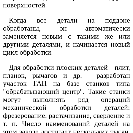
поверхностей.
Когда все детали на поддоне
обработаны, он автоматически
заменяется новым с такими же или
другими деталями, и начинается новый
цикл обработки.
Для обработки плоских деталей - плит,
планок, рычагов и др. - разработан
участок ГАП на базе станков типа
"обрабатывающий центр". Такие станки
могут выполнять ряд операций
механической обработки деталей:
фрезерование, растачивание, сверление и
т. п. Число наименований деталей на
этом заводе достигает нескольких тысяч,