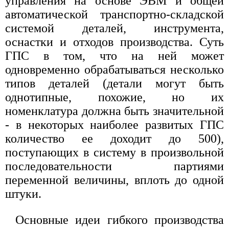
управления на основе ЭВМ и общей
автоматической транспортно-складской
системой деталей, инструмента,
оснастки и отходов производства. Суть
ГПС в том, что на ней может
одновременно обрабатываться несколько
типов деталей (детали могут быть
однотипные, похожие, но их
номенклатура должна быть значительной
- в некоторых наиболее развитых ГПС
количество ее доходит до 500),
поступающих в систему в произвольной
последовательности партиями
переменной величины, вплоть до одной
штуки.
Основные идеи гибкого производства