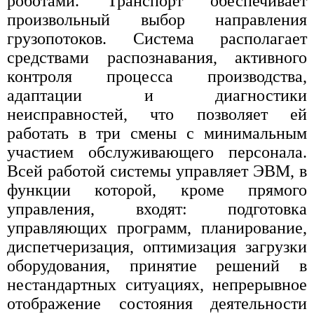
роботами. Транспорт обеспечивает
произвольный выбор направления
грузопотоков. Система располагает
средствами распознавания, активного
контроля процесса производства,
адаптации и диагностики
неисправностей, что позволяет ей
работать в три смены с минимальным
участием обслуживающего персонала.
Всей работой системы управляет ЭВМ, в
функции которой, кроме прямого
управления, входят: подготовка
управляющих программ, планирование,
диспетчеризация, оптимизация загрузки
оборудования, принятие решений в
нестандартных ситуациях, непрерывное
отображение состояния деятельности