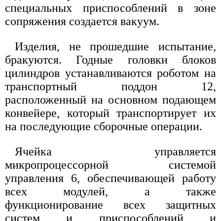
специальных приспособлений в зоне
сопряжения создается вакуум.
Изделия, не прошедшие испытание,
бракуются. Годные головки блоков
цилиндров устанавливаются роботом на
транспортный поддон 12,
расположенный на основном подающем
конвейере, который транспортирует их
на последующие сборочные операции.
Ячейка управляется
микропроцессорной системой
управления 6, обеспечивающей работу
всех модулей, а также
функционирование всех защитных
систем и приспособлений и