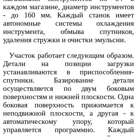
каждом магазине, диаметр инструментов
- до 160 мм. Каждый станок имеет
автономные системы охлаждения
инструмента, обмыва спутников,
удаления стружки и очистки эмульсии.
Участок работает следующим образом.
Детали на позиции загрузки
устанавливаются в приспособления-
спутники. Базирование детали
осуществляется по двум боковым
поверхностям и нижней плоскости. Одна
боковая поверхность прижимается к
неподвижной плоскости, а другая - к
автоматическому упору, который
управляется программно. Каждый