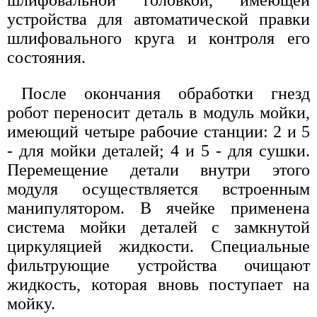
устройства для автоматической правки
шлифовального круга и контроля его
состояния.
После окончания обработки гнезд
робот переносит деталь в модуль мойки,
имеющий четыре рабочие станции: 2 и 5
- для мойки деталей; 4 и 5 - для сушки.
Перемещение детали внутри этого
модуля осуществляется встроенным
манипулятором. В ячейке применена
система мойки деталей с замкнутой
циркуляцией жидкости. Специальные
фильтрующие устройства очищают
жидкость, которая вновь поступает на
мойку.