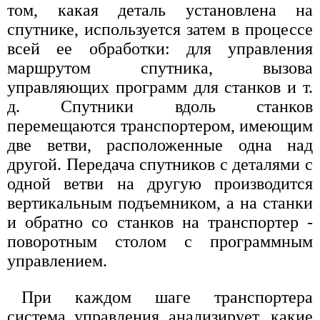
том, какая деталь установлена на
спутнике, используется затем в процессе
всей ее обработки: для управления
маршрутом спутника, вызова
управляющих программ для станков и т.
д. Спутники вдоль станков
перемещаются транспортером, имеющим
две ветви, расположенные одна над
другой. Передача спутников с деталями с
одной ветви на другую производится
вертикальным подъемником, а на станки
и обратно со станков на транспортер -
поворотным столом с программным
управлением.
При каждом шаге транспортера
система управления анализирует, какие