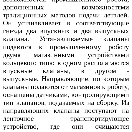
дополненных возможностями
традиционных методов подачи деталей.
Он устанавливает в соответствующие
гнезда два впускных и два выпускных
клапана. Устанавливаемые клапаны
подаются к промышленному роботу
двумя магазинными устройствами
кольцевого типа: в одном располагаются
впускные клапаны, в другом -
выпускные. Направляющие, по которым
клапаны подаются от магазинов к роботу,
оснащены датчиками, контролирующими
тип клапанов, подаваемых на сборку. Из
направляющих клапаны поступают на
ленточное транспортирующее
устройство, где они очищаются