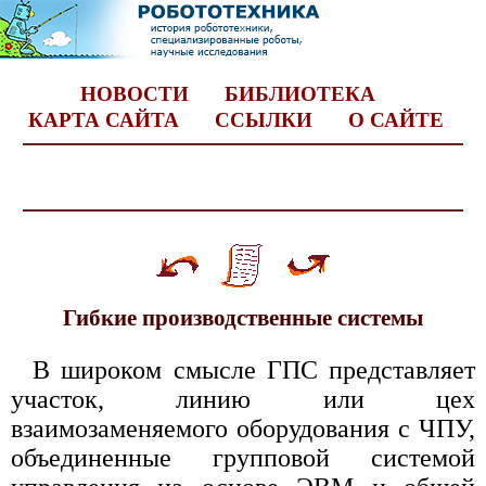
НОВОСТИ
БИБЛИОТЕКА
КАРТА САЙТА
ССЫЛКИ
О САЙТЕ
Гибкие производственные системы
В широком смысле ГПС представляет
участок, линию или цех
взаимозаменяемого оборудования с ЧПУ,
объединенные групповой системой