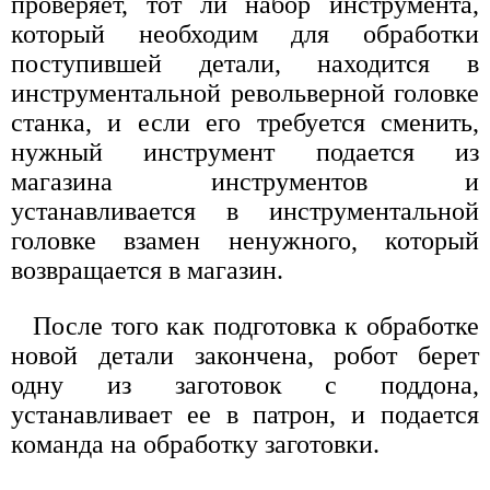
проверяет, тот ли набор инструмента,
который необходим для обработки
поступившей детали, находится в
инструментальной револьверной головке
станка, и если его требуется сменить,
нужный инструмент подается из
магазина инструментов и
устанавливается в инструментальной
головке взамен ненужного, который
возвращается в магазин.
После того как подготовка к обработке
новой детали закончена, робот берет
одну из заготовок с поддона,
устанавливает ее в патрон, и подается
команда на обработку заготовки.