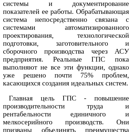
системы и документирование
показателей ее работы. Обрабатывающая
система непосредственно связана с
системами автоматизированного
проектирования, технологической
подготовки, заготовительного и
сборочного производства через АСУ
предприятия. Реальные ГПС пока
выполняют не все эти функции, однако
уже решено почти 75% проблем,
касающихся создания идеальных систем.
Главная цель ГПС - повышение
производительности труда и
рентабельности единичного и
мелкосерийного производств. Они
призваны объединять преимущества