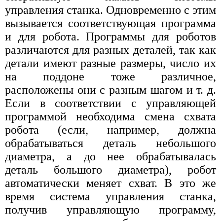
управления станка. Одновременно с этим
вызывается соответствующая программа
и для робота. Программы для роботов
различаются для разных деталей, так как
детали имеют разные размеры, число их
на поддоне тоже различное,
расположены они с разным шагом и т. д.
Если в соответствии с управляющей
программой необходима смена схвата
робота (если, например, должна
обрабатываться деталь небольшого
диаметра, а до нее обрабатывалась
деталь большого диаметра), робот
автоматически меняет схват. В это же
время система управления станка,
получив управляющую программу,