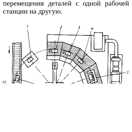
перемещения деталей с одной рабочей
станции на другую.