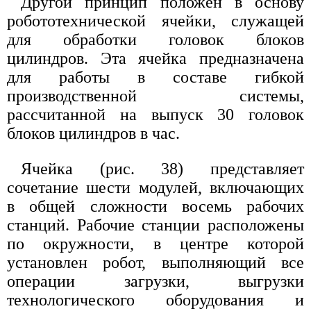
Другой принцип положен в основу
робототехнической ячейки, служащей
для обработки головок блоков
цилиндров. Эта ячейка предназначена
для работы в составе гибкой
производственной системы,
рассчитанной на выпуск 30 головок
блоков цилиндров в час.
Ячейка (рис. 38) представляет
сочетание шести модулей, включающих
в общей сложности восемь рабочих
станций. Рабочие станции расположены
по окружности, в центре которой
установлен робот, выполняющий все
операции загрузки, выгрузки
технологического оборудования и