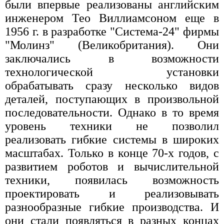
были впервые реализованы английским
инженером Тео Виллиамсоном еще в
1956 г. в разработке "Система-24" фирмы
"Молинз" (Великобритания). Они
заключались в возможности
технологической установки
обрабатывать сразу несколько видов
деталей, поступающих в произвольной
последовательности. Однако в то время
уровень техники не позволил
реализовать гибкие системы в широких
масштабах. Только в конце 70-х годов, с
развитием роботов и вычислительной
техники, появилась возможность
проектировать и реализовывать
разнообразные гибкие производства. И
они стали появляться в разных концах