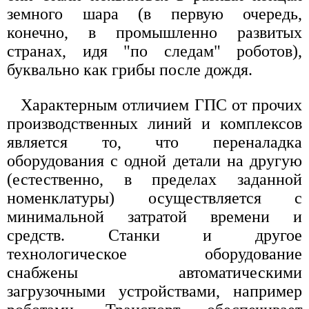
земного шара (в первую очередь,
конечно, в промышленно развитых
странах, идя "по следам" роботов),
буквально как грибы после дождя.
Характерным отличием ГПС от прочих
производственных линий и комплексов
является то, что переналадка
оборудования с одной детали на другую
(естественно, в пределах заданной
номенклатуры) осуществляется с
минимальной затратой времени и
средств. Станки и другое
технологическое оборудование
снабжены автоматическими
загрузочными устройствами, например