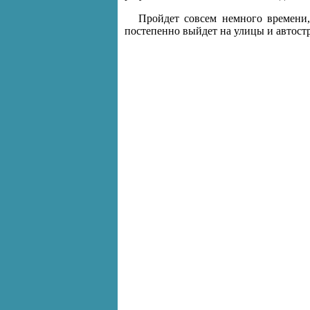
Пройдет совсем немного времени,
постепенно выйдет на улицы и автост