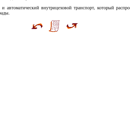
 и автоматический внутрицеховой транспорт, который распро
рады.