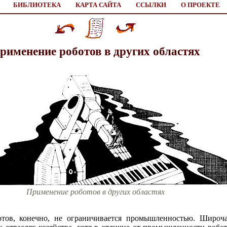
БИБЛИОТЕКА
КАРТА САЙТА
ССЫЛКИ
О ПРОЕКТЕ
рименение роботов в других областях
Применение роботов в других областях
отов, конечно, не ограничивается промышленностью. Широч