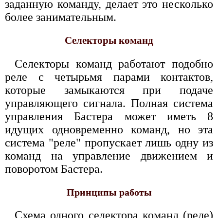
заданную команду, делает это несколько
более занимательным.
Селекторы команд
Селекторы команд работают подобно
реле с четырьмя парами контактов,
которые замыкаются при подаче
управляющего сигнала. Полная система
управления Бастера может иметь 8
идущих одновременно команд, но эта
система "реле" пропускает лишь одну из
команд на управление движением и
поворотом Бастера.
Принципы работы
Схема одного селектора команд (реле)