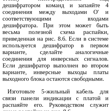
дешифратором команд и запаяйте 4
соединения между выходами О' и
соответствующими входами
дешифратора. При этом может быть
весьма полезной схема распайки,
приведенная на рис. 8.6. Если в системе
используется дешифратор в первом
варианте, сделайте аналогичные
соединения для инверсных сигналов.
Если дешифратор выполнен во втором
варианте, инверсные выходы платы
выходного блока остаются свободными.
Изготовьте 5-жильный кабель для
связи панели индикации с платой и
распаяйте его. Руководством служит