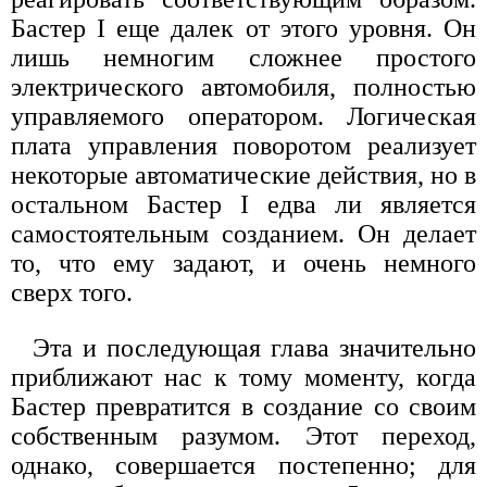
Бастер I еще далек от этого уровня. Он
лишь немногим сложнее простого
электрического автомобиля, полностью
управляемого оператором. Логическая
плата управления поворотом реализует
некоторые автоматические действия, но в
остальном Бастер I едва ли является
самостоятельным созданием. Он делает
то, что ему задают, и очень немного
сверх того.
Эта и последующая глава значительно
приближают нас к тому моменту, когда
Бастер превратится в создание со своим
собственным разумом. Этот переход,
однако, совершается постепенно; для