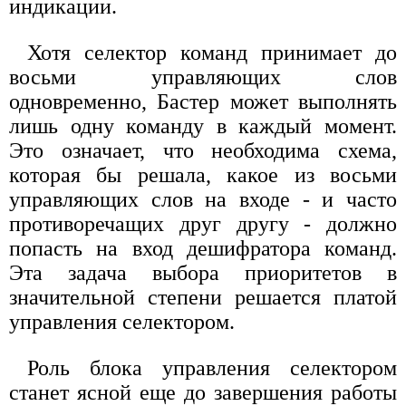
индикации.
Хотя селектор команд принимает до
восьми управляющих слов
одновременно, Бастер может выполнять
лишь одну команду в каждый момент.
Это означает, что необходима схема,
которая бы решала, какое из восьми
управляющих слов на входе - и часто
противоречащих друг другу - должно
попасть на вход дешифратора команд.
Эта задача выбора приоритетов в
значительной степени решается платой
управления селектором.
Роль блока управления селектором
станет ясной еще до завершения работы