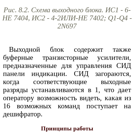
Рис. 8.2. Схема выходного блока. ИС1 - 6-
НЕ 7404, ИС2 - 4-2ИЛИ-НЕ 7402; Q1-Q4 -
2N697
Выходной блок содержит также
буферные транзисторные усилители,
предназначенные для управления СИД
панели индикации. СИД загораются,
когда соответствующие выходные
разряды устанавливаются в 1, что дает
оператору возможность видеть, какая из
16 возможных команд поступает на
дешифратор.
Принципы работы