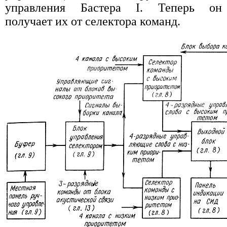
управления Бастера I. Теперь он
получает их от селектора команд.