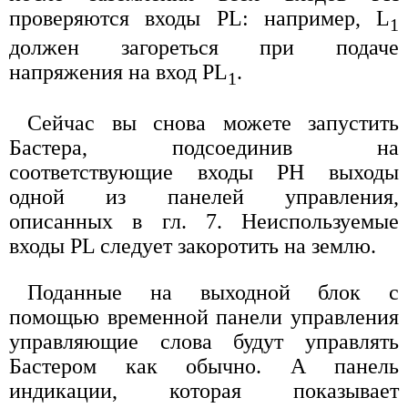
проверяются входы PL: например, L
1
должен загореться при подаче
напряжения на вход PL
.
1
Сейчас вы снова можете запустить
Бастера, подсоединив на
соответствующие входы РН выходы
одной из панелей управления,
описанных в гл. 7. Неиспользуемые
входы PL следует закоротить на землю.
Поданные на выходной блок с
помощью временной панели управления
управляющие слова будут управлять
Бастером как обычно. А панель
индикации, которая показывает