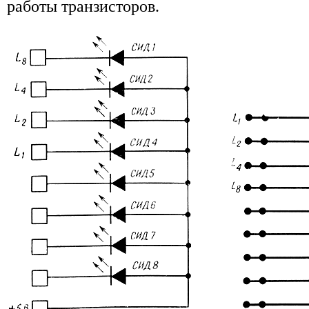
работы транзисторов.