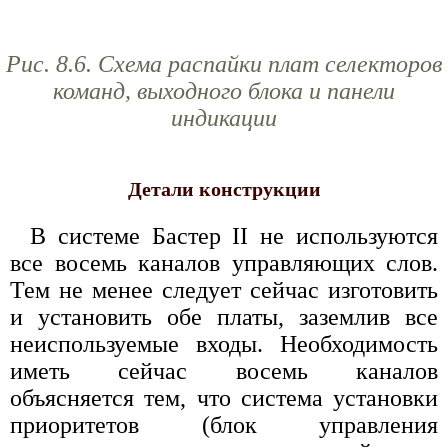
Рис. 8.6. Схема распайки плат селекторов
команд, выходного блока и панели
индикации
Детали конструкции
В системе Бастер II не используются
все восемь каналов управляющих слов.
Тем не менее следует сейчас изготовить
и установить обе платы, заземлив все
неиспользуемые входы. Необходимость
иметь сейчас восемь каналов
объясняется тем, что система установки
приоритетов (блок управления