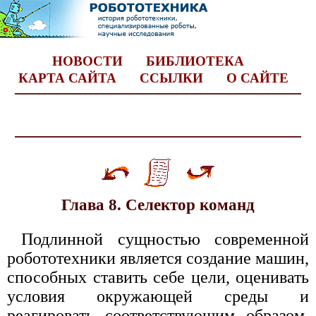
НОВОСТИ
БИБЛИОТЕКА
КАРТА САЙТА
ССЫЛКИ
О САЙТЕ
Глава 8. Селектор команд
Подлинной сущностью современной
робототехники является создание машин,
способных ставить себе цели, оценивать
условия окружающей среды и
реагировать соответствующим образом.