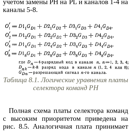
учетом замены РН на PL и каналов 1-4 на
каналы 5-8.
Таблица 8.1. Логические уравнения платы
селектора команд РН
Полная схема платы селектора команд
с высоким приоритетом приведена на
рис. 8.5. Аналогичная плата принимает