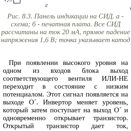
Рис. 8.3. Панель индикации на СИД. а -
схема; б - печатная плата. Все СИД
рассчитаны на ток 20 мА, прямое падение
напряжения 1,6 В; точка указывает катод
При появлении высокого уровня на
одном из входов блока выход
соответствующего вентиля ИЛИ-НЕ
переходит в состояние с низким
потенциалом. Этот сигнал появляется на
выходе О´. Инвертор меняет уровень,
который затем поступает на выход О´ и
одновременно открывает транзистор.
Открытый транзистор дает ток,