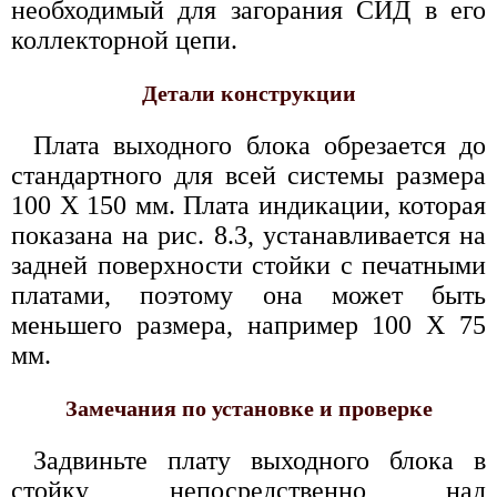
необходимый для загорания СИД в его
коллекторной цепи.
Детали конструкции
Плата выходного блока обрезается до
стандартного для всей системы размера
100 X 150 мм. Плата индикации, которая
показана на рис. 8.3, устанавливается на
задней поверхности стойки с печатными
платами, поэтому она может быть
меньшего размера, например 100 X 75
мм.
Замечания по установке и проверке
Задвиньте плату выходного блока в
стойку непосредственно над