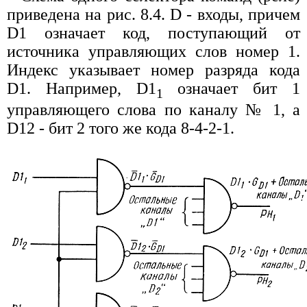
приведена на рис. 8.4. D - входы, причем
D1 означает код, поступающий от
источника управляющих слов номер 1.
Индекс указывает номер разряда кода
D1. Например, D1
означает бит 1
1
управляющего слова по каналу № 1, a
D1
2 - бит 2 того же кода 8-4-2-1.