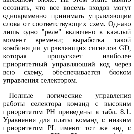
осознать, что все восемь входов могут
одновременно принимать управляющие
слова от соответствующих схем. Однако
лишь одно "реле" включено в каждый
момент времени; выработка такой
комбинации управляющих сигналов GD,
которая пропускает наиболее
приоритетный управляющий код через
всю схему, обеспечивается блоком
управления селектором.
Полные логические управления
работы селектора команд с высоким
приоритетом РН приведены в табл. 8.1.
Уравнения для платы команд с низким
приоритетом PL имеют тот же вид с