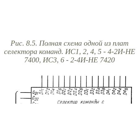
Рис. 8.5. Полная схема одной из плат
селектора команд. ИС1, 2, 4, 5 - 4-2И-НЕ
7400, ИС3, 6 - 2-4И-НЕ 7420