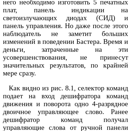
него необходимо изготовить 5 печатных
плат, панель индикации на
светоизлучающих диодах (СИД) и
панель управления. Но даже после этого
наблюдатель не заметит больших
изменений в поведении Бастера. Время и
деньги, затраченные на эти
усовершенствования, не принесут
значительных результатов, по крайней
мере сразу.
Как видно из рис. 8.1, селектор команд
подает на вход дешифратора команд
движения и поворота одно 4-разрядное
двоичное управляющее слово. Ранее
дешифратор команд получал
управляющие слова от ручной панели