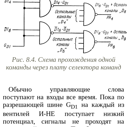
Рис. 8.4. Схема прохождения одной
команды через плату селектора команд
Обычно управляющие слова
поступают на входы все время. Пока по
разрешающей шине G
на каждый из
D1
вентилей И-НЕ поступает низкий
потенциал, сигналы не проходят на