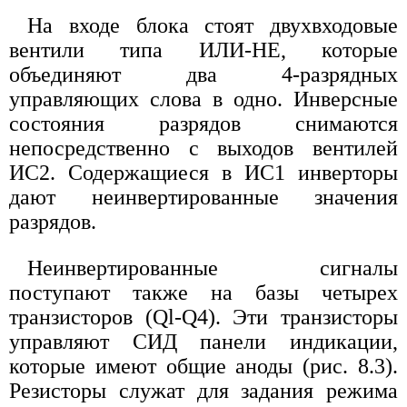
На входе блока стоят двухвходовые
вентили типа ИЛИ-НЕ, которые
объединяют два 4-разрядных
управляющих слова в одно. Инверсные
состояния разрядов снимаются
непосредственно с выходов вентилей
ИС2. Содержащиеся в ИС1 инверторы
дают неинвертированные значения
разрядов.
Неинвертированные сигналы
поступают также на базы четырех
транзисторов (Ql-Q4). Эти транзисторы
управляют СИД панели индикации,
которые имеют общие аноды (рис. 8.3).
Резисторы служат для задания режима