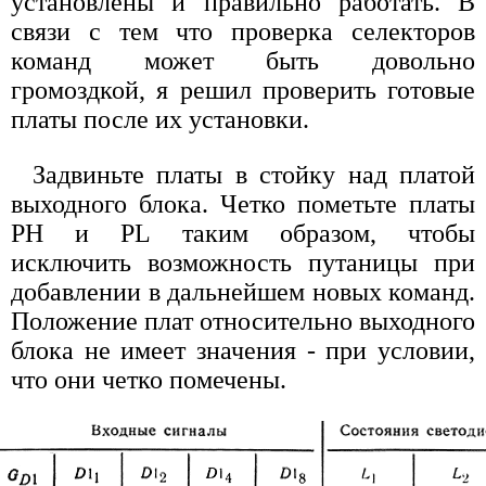
установлены и правильно работать. В
связи с тем что проверка селекторов
команд может быть довольно
громоздкой, я решил проверить готовые
платы после их установки.
Задвиньте платы в стойку над платой
выходного блока. Четко пометьте платы
РН и PL таким образом, чтобы
исключить возможность путаницы при
добавлении в дальнейшем новых команд.
Положение плат относительно выходного
блока не имеет значения - при условии,
что они четко помечены.