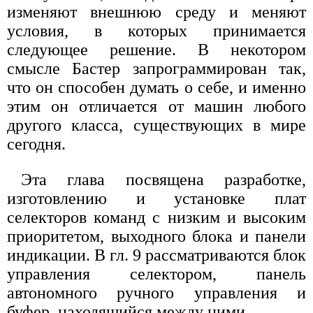
изменяют внешнюю среду и меняют
условия, в которых принимается
следующее решение. В некотором
смысле Бастер запрограммирован так,
что он способен думать о себе, и именно
этим он отличается от машин любого
другого класса, существующих в мире
сегодня.
Эта глава посвящена разработке,
изготовлению и установке плат
селекторов команд с низким и высоким
приоритетом, выходного блока и панели
индикации. В гл. 9 рассматриваются блок
управления селектором, панель
автономного ручного управления и
буфер, находящийся между ними.