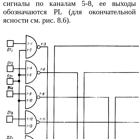
сигналы по каналам 5-8, ее выходы
обозначаются PL (для окончательной
ясности см. рис. 8.6).