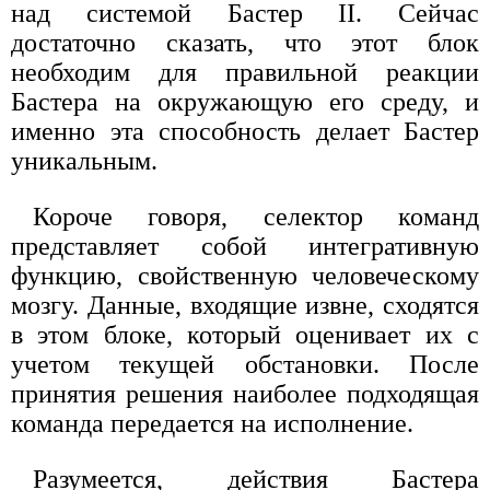
над системой Бастер II. Сейчас
достаточно сказать, что этот блок
необходим для правильной реакции
Бастера на окружающую его среду, и
именно эта способность делает Бастер
уникальным.
Короче говоря, селектор команд
представляет собой интегративную
функцию, свойственную человеческому
мозгу. Данные, входящие извне, сходятся
в этом блоке, который оценивает их с
учетом текущей обстановки. После
принятия решения наиболее подходящая
команда передается на исполнение.
Разумеется, действия Бастера