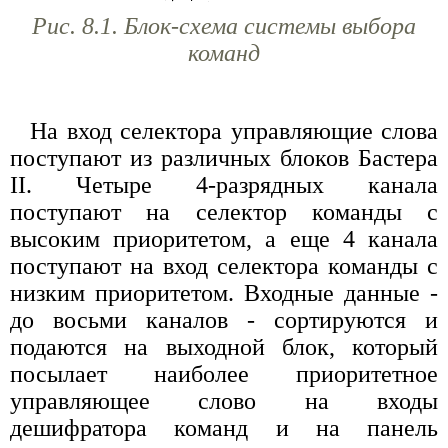
Рис. 8.1. Блок-схема системы выбора
команд
На вход селектора управляющие слова
поступают из различных блоков Бастера
II. Четыре 4-разрядных канала
поступают на селектор команды с
высоким приоритетом, а еще 4 канала
поступают на вход селектора команды с
низким приоритетом. Входные данные -
до восьми каналов - сортируются и
подаются на выходной блок, который
посылает наиболее приоритетное
управляющее слово на входы
дешифратора команд и на панель