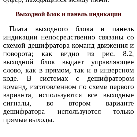
Выходной блок и панель индикации
Плата выходного блока и панель
индикации непосредственно связаны со
схемой дешифратора команд движения и
поворота; как видно из рис. 8.2,
выходной блок выдает управляющее
слово, как в прямом, так и в инверсном
коде. В системах с дешифратором
команд, изготовленном по схеме первого
варианта, используются все выходные
сигналы, во втором варианте
дешифратора используются только
прямые выходы.