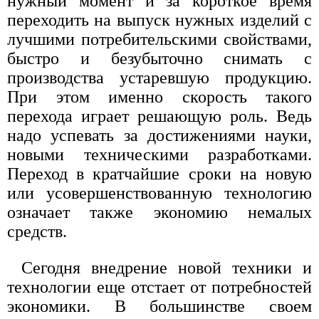
нужный момент и за короткое время
переходить на выпуск нужных изделий с
лучшими потребительскими свойствами,
быстро и безубыточно снимать с
производства устаревшую продукцию.
При этом именно скорость такого
перехода играет решающую роль. Ведь
надо успевать за достижениями науки,
новыми техническими разработками.
Переход в кратчайшие сроки на новую
или усовершенствованную технологию
означает также экономию немалых
средств.
Сегодня внедрение новой техники и
технологии еще отстает от потребностей
экономики. В большинстве своем