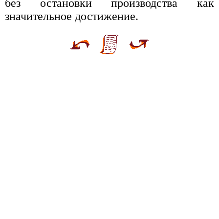
без остановки производства как
значительное достижение.