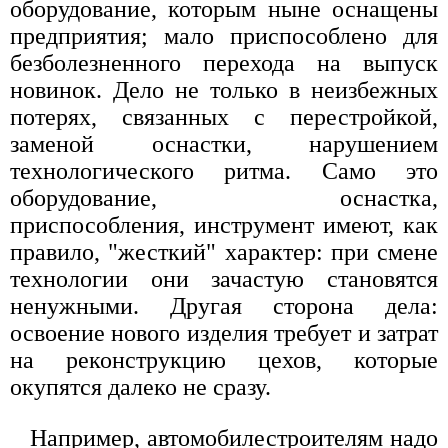
оборудование, которым ныне оснащены
предприятия; мало приспособлено для
безболезненного перехода на выпуск
новинок. Дело не только в неизбежных
потерях, связанных с перестройкой,
заменой оснастки, нарушением
технологического ритма. Само это
оборудование, оснастка,
приспособления, инструмент имеют, как
правило, "жесткий" характер: при смене
технологии они зачастую становятся
ненужными. Другая сторона дела:
освоение нового изделия требует и затрат
на реконструкцию цехов, которые
окупятся далеко не сразу.
Например, автомобилестроителям надо