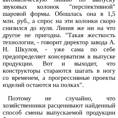
звуковых колонок "перспективной"
шаровой формы. Обошлась она в 1,5
млн. руб., а спрос на эти колонки скоро
снизился до нуля. Линия же ни на что
другое не пригодна. "Такая жесткость
технологии, - говорит директор завода А.
Н. Шкулов, - уже сама по себе
предопределяет консерватизм в выпуске
продукции. Вот и выходит, что
конструкторы стараются шагать в ногу
со временем, а прогрессивные проекты
изделий остаются на полках".
Поэтому не случайно, что
хозяйственники расценивают найденный
способ смены выпускаемой продукции