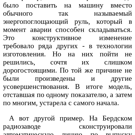
было поставить на машину вместо
обычного так называемый
энергопоглощающий руль, который в
момент аварии способен складываться.
Это конструктивное изменение
требовало ряда других - в технологии
изготовления. Но на них пойти не
решились, сочтя их слишком
дорогостоящими. По той же причине не
были произведены и другие
усовершенствования. В итоге модель,
отставшая по одному показателю, а затем
по многим, устарела с самого начала.
А вот другой пример. На Бердском
радиозаводе сконструировали
автоматическую линию по выпуску