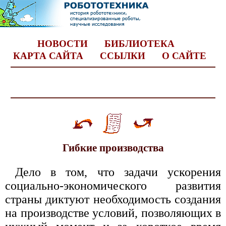
НОВОСТИ
БИБЛИОТЕКА
КАРТА САЙТА
ССЫЛКИ
О САЙТЕ
Гибкие производства
Дело в том, что задачи ускорения
социально-экономического развития
страны диктуют необходимость создания
на производстве условий, позволяющих в