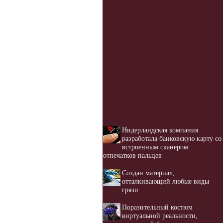
Нидерландская компания
разработала банковскую карту со
встроенным сканером
отпечатков пальцев
Создан материал,
отталкивающий любые виды
грязи
Поразительный костюм
виртуальной реальности,