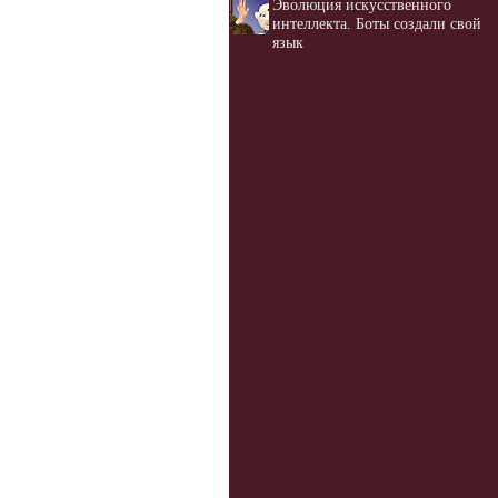
Эволюция искусственного
интеллекта. Боты создали свой
язык