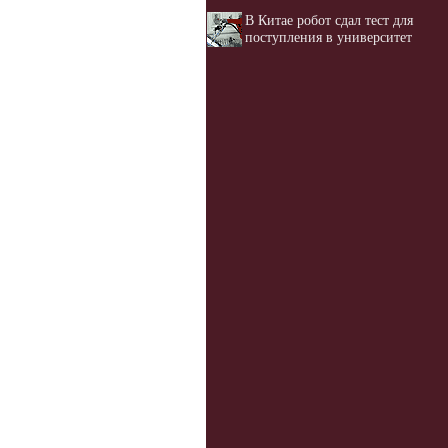
В Китае робот сдал тест для
поступления в университет