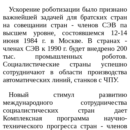
Ускорение роботизации было признано
важнейшей задачей для братских стран
на совещании стран - членов СЭВ па
высшем уровне, состоявшемся 12-14
июня 1984 г. в Москве. В странах -
членах СЭВ к 1990 г. будет внедрено 200
тыс. промышленных роботов.
Социалистические страны успешно
сотрудничают в области производства
автоматических линий, станков с ЧПУ.
Новый стимул развитию
международного сотрудничества
социалистических стран дает
Комплексная программа научно-
технического прогресса стран - членов