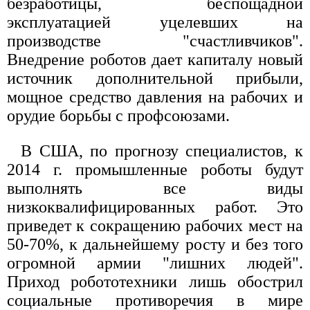
безработицы, беспощадной
эксплуатацией уцелевших на
производстве "счастливчиков".
Внедрение роботов дает капиталу новый
источник дополнительной прибыли,
мощное средство давления на рабочих и
орудие борьбы с профсоюзами.
В США, по прогнозу специалистов, к
2014 г. промышленные роботы будут
выполнять все виды
низкоквалифицированных работ. Это
приведет к сокращению рабочих мест на
50-70%, к дальнейшему росту и без того
огромной армии "лишних людей".
Приход робототехники лишь обострил
социальные противоречия в мире