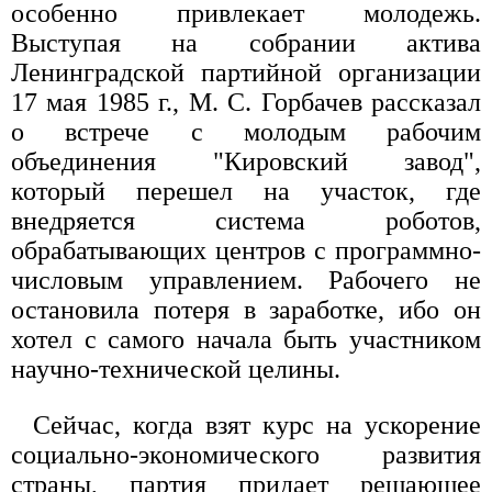
особенно привлекает молодежь.
Выступая на собрании актива
Ленинградской партийной организации
17 мая 1985 г., М. С. Горбачев рассказал
о встрече с молодым рабочим
объединения "Кировский завод",
который перешел на участок, где
внедряется система роботов,
обрабатывающих центров с программно-
числовым управлением. Рабочего не
остановила потеря в заработке, ибо он
хотел с самого начала быть участником
научно-технической целины.
Сейчас, когда взят курс на ускорение
социально-экономического развития
страны, партия придает решающее