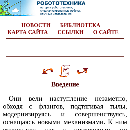
НОВОСТИ
БИБЛИОТЕКА
КАРТА САЙТА
ССЫЛКИ
О САЙТЕ
Введение
Они вели наступление незаметно,
обходя с флангов, подтягивая тылы,
модернизируясь и совершенствуясь,
оснащаясь новыми механизмами. К ним
относились как к интересным, но