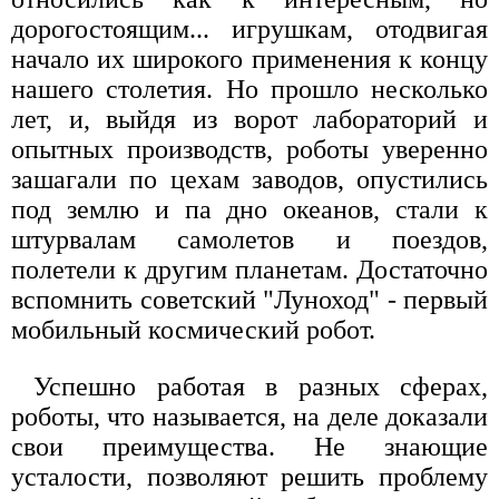
дорогостоящим... игрушкам, отодвигая
начало их широкого применения к концу
нашего столетия. Но прошло несколько
лет, и, выйдя из ворот лабораторий и
опытных производств, роботы уверенно
зашагали по цехам заводов, опустились
под землю и па дно океанов, стали к
штурвалам самолетов и поездов,
полетели к другим планетам. Достаточно
вспомнить советский "Луноход" - первый
мобильный космический робот.
Успешно работая в разных сферах,
роботы, что называется, на деле доказали
свои преимущества. Не знающие
усталости, позволяют решить проблему