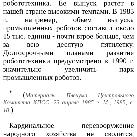
робототехника. Ее выпуск растет в
нашей стране высокими темпами. В 1985
г., например, объем выпуска
промышленных роботов составил около
15 тыс. единиц - почти втрое больше, чем
за всю десятую пятилетку.
Долгосрочными планами развития
робототехники предусмотрено к 1990 г.
значительно увеличить парк
промышленных роботов.
*
(
Материалы Пленума Центрального
Комитета КПСС, 23 апреля 1985 г. М., 1985, с.
)
10.
Кардинальное перевооружение
народного хозяйства не сводится,