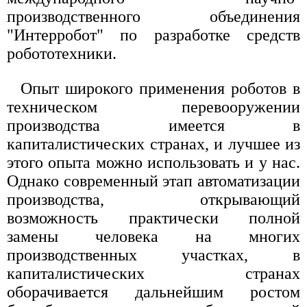
производственного объединения
"Интерробот" по разработке средств
робототехники.
Опыт широкого применения роботов в
техническом перевооружении
производства имеется в
капиталистических странах, и лучшее из
этого опыта можно использовать и у нас.
Однако современный этап автоматизации
производства, открывающий
возможность практически полной
замены человека на многих
производственных участках, в
капиталистических странах
оборачивается дальнейшим ростом