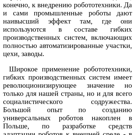
конечно, к внедрению робототехники. Да
и сами промышленные роботы дают
наивысший эффект там, где они
используются в составе гибких
производственных систем, включающих
полностью автоматизированные участки,
цехи, заводы.
Широкое применение робототехники,
гибких производственных систем имеет
революционизирующее значение но
только для нашей страны, но и для всего
социалистического содружества.
Большой опыт по созданию
универсальных роботов накоплен в
Польше, по разработке средств
адаптации роботов к внешней среде - в