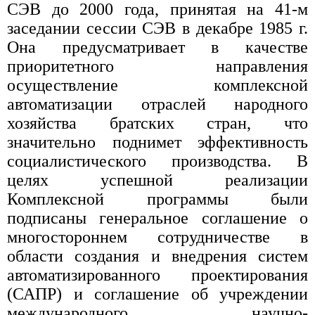
СЭВ до 2000 года, принятая на 41-м
заседании сессии СЭВ в декабре 1985 г.
Она предусматривает в качестве
приоритетного направления
осуществление комплексной
автоматизации отраслей народного
хозяйства братских стран, что
значительно поднимет эффективность
социалистического производства. В
целях успешной реализации
Комплексной программы были
подписаны генеральное соглашение о
многостороннем сотрудничестве в
области создания и внедрения систем
автоматизированного проектирования
(САПР) и соглашение об учреждении
международного научно-