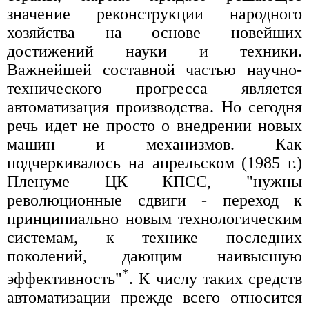
значение реконструкции народного
хозяйства на основе новейших
достижений науки и техники.
Важнейшей составной частью научно-
технического прогресса является
автоматизация производства. Но сегодня
речь идет не просто о внедрении новых
машин и механизмов. Как
подчеркивалось на апрельском (1985 г.)
Пленуме ЦК КПСС, "нужны
революционные сдвиги - переход к
принципиально новым технологическим
системам, к технике последних
поколений, дающим наивысшую
*
эффективность"
. К числу таких средств
автоматизации прежде всего относится