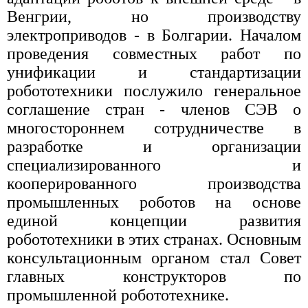
Венгрии, но производству
электроприводов - в Болгарии. Началом
проведения совместных работ по
унификации и стандартизации
робототехники послужило генеральное
соглашение стран - членов СЭВ о
многостороннем сотрудничестве в
разработке и организации
специализированного и
кооперированного производства
промышленных роботов на основе
единой концепции развития
робототехники в этих странах. Основным
консультационным органом стал Совет
главных конструкторов по
промышленной робототехнике.