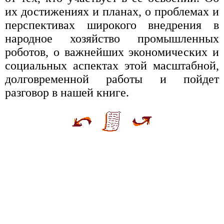
их достижениях и планах, о проблемах и
перспективах широкого внедрения в
народное хозяйство промышленных
роботов, о важнейших экономических и
социальных аспектах этой масштабной,
долговременной работы и пойдет
разговор в нашей книге.