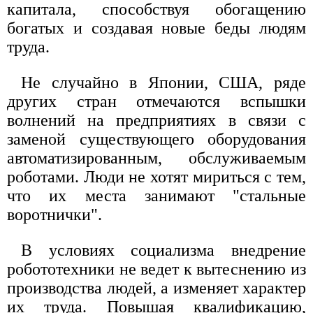
капитала, способствуя обогащению
богатых и создавая новые беды людям
труда.
Не случайно в Японии, США, ряде
других стран отмечаются вспышки
волнений на предприятиях в связи с
заменой существующего оборудования
автоматизированным, обслуживаемым
роботами. Люди не хотят мириться с тем,
что их места занимают "стальные
воротнички".
В условиях социализма внедрение
робототехники не ведет к вытеснению из
производства людей, а изменяет характер
их труда. Повышая квалификацию,