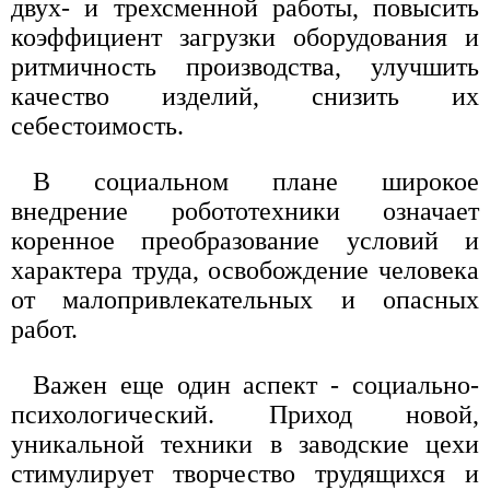
двух- и трехсменной работы, повысить
коэффициент загрузки оборудования и
ритмичность производства, улучшить
качество изделий, снизить их
себестоимость.
В социальном плане широкое
внедрение робототехники означает
коренное преобразование условий и
характера труда, освобождение человека
от малопривлекательных и опасных
работ.
Важен еще один аспект - социально-
психологический. Приход новой,
уникальной техники в заводские цехи
стимулирует творчество трудящихся и