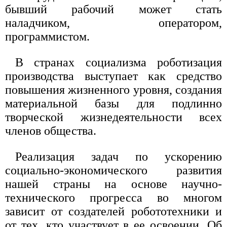
бывший рабочий может стать
наладчиком, оператором,
программистом.
В странах социализма роботизация
производства выступает как средство
повышения жизненного уровня, создания
материальной базы для подлинно
творческой жизнедеятельности всех
членов общества.
Реализация задач по ускорению
социально-экономического развития
нашей страны на основе научно-
технического прогресса во многом
зависит от создателей робототехники и
от тех, кто участвует в ее освоении. Об