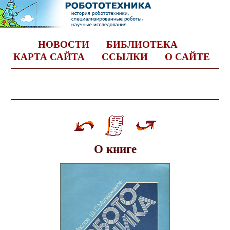
НОВОСТИ
БИБЛИОТЕКА
КАРТА САЙТА
ССЫЛКИ
О САЙТЕ
О книге