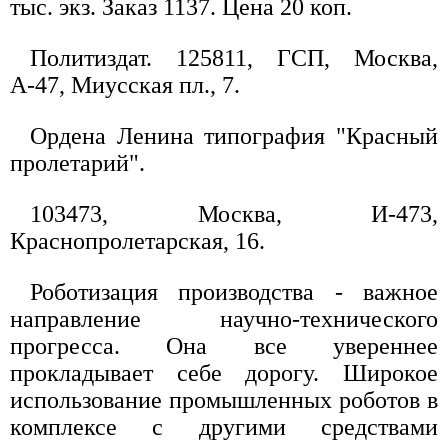
тыс. экз. Заказ 1137. Цена 20 коп.
Политиздат. 125811, ГСП, Москва,
А-47, Миусская пл., 7.
Ордена Ленина типография "Красный
пролетарий".
103473, Москва, И-473,
Краснопролетарская, 16.
Роботизация производства - важное
направление научно-технического
прогресса. Она все увереннее
прокладывает себе дорогу. Широкое
использование промышленных роботов в
комплексе с другими средствами