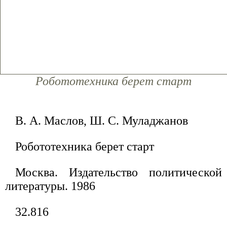
Робототехника берет старт
В. А. Маслов, Ш. С. Муладжанов
Робототехника берет старт
Москва. Издательство политической
литературы. 1986
32.816