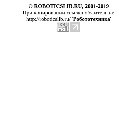
© ROBOTICSLIB.RU, 2001-2019
При копировании ссылка обязательна:
http://roboticslib.ru/ '
Робототехника
'