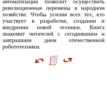
автоматизации позволит осуществить
революционные перемены в народном
хозяйстве. Чтобы усилия всех тех, кто
участвует в разработке, создании и
внедрении новой техники. Книга
знакомит читателей с сегодняшним и
завтрашним днем отечественной
робототехники.