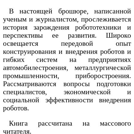
В настоящей брошюре, написанной
ученым и журналистом, прослеживается
история зарождения робототехники и
перспективы ее развития. Широко
освещается передовой опыт
конструирования и внедрения роботов и
гибких систем на предприятиях
автомобилестроения, металлургической
промышленности, приборостроения.
Рассматриваются вопросы подготовки
специалистов, экономической и
социальной эффективности внедрения
роботов.
Книга рассчитана на массового
читателя.