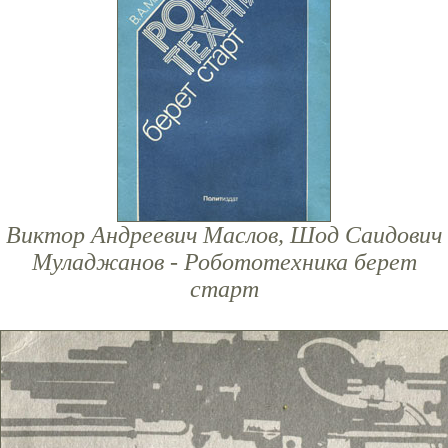
Виктор Андреевич Маслов, Шод Саидович
Муладжанов - Робототехника берет
старт