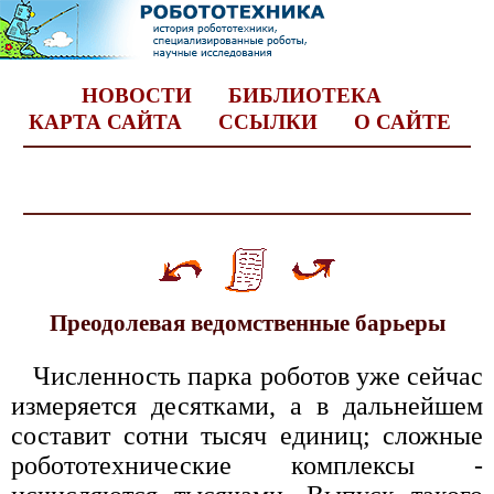
НОВОСТИ
БИБЛИОТЕКА
КАРТА САЙТА
ССЫЛКИ
О САЙТЕ
Преодолевая ведомственные барьеры
Численность парка роботов уже сейчас
измеряется десятками, а в дальнейшем
составит сотни тысяч единиц; сложные
робототехнические комплексы -