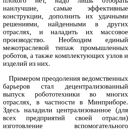
плохого нет, надо лишь отобрать
наилучшие, самые эффективные
конструкции, дополнить их удачными
решениями, найденными в других
отраслях, и наладить их массовое
производство. Необходим единый
межотраслевой типаж промышленных
роботов, а также комплектующих узлов и
изделий из них.
Примером преодоления ведомственных
барьеров стал децентрализованный
выпуск робототехники во многих
отраслях, в частности в Минприборе.
Здесь наладили централизованное (для
всех предприятий своей отрасли)
изготовление вспомогательного