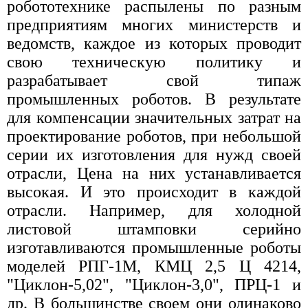
робототехнике распылены по разным
предприятиям многих министерств и
ведомств, каждое из которых проводит
свою техническую политику и
разрабатывает свой типаж
промышленных роботов. В результате
для компенсации значительных затрат на
проектирование роботов, при небольшой
серии их изготовления для нужд своей
отрасли, Цена на них устанавливается
высокая. И это происходит в каждой
отрасли. Например, для холодной
листовой штамповки серийно
изготавливаются промышленные роботы
моделей РПГ-1М, КМЦ 2,5 Ц 4214,
"Циклон-5,02", "Циклон-3,0", ПРЦ-1 и
др. В большинстве своем они одинаково