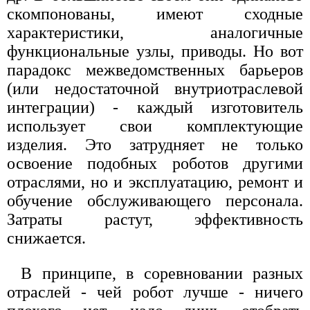
скомпонованы, имеют сходные
характеристики, аналогичные
функциональные узлы, приводы. Но вот
парадокс межведомственных барьеров
(или недостаточной внутриотраслевой
интеграции) - каждый изготовитель
использует свои комплектующие
изделия. Это затрудняет не только
освоение подобных роботов другими
отраслями, но и эксплуатацию, ремонт и
обучение обслуживающего персонала.
Затраты растут, эффективность
снижается.
В принципе, в соревновании разных
отраслей - чей робот лучше - ничего