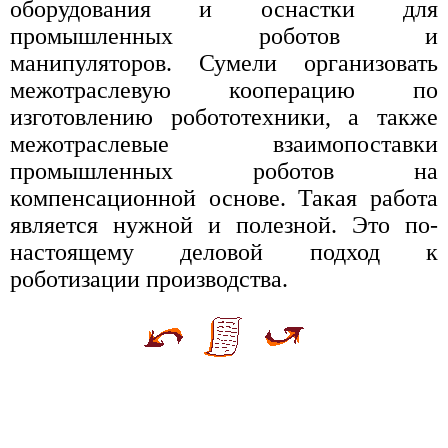
оборудования и оснастки для
промышленных роботов и
манипуляторов. Сумели организовать
межотраслевую кооперацию по
изготовлению робототехники, а также
межотраслевые взаимопоставки
промышленных роботов на
компенсационной основе. Такая работа
является нужной и полезной. Это по-
настоящему деловой подход к
роботизации производства.