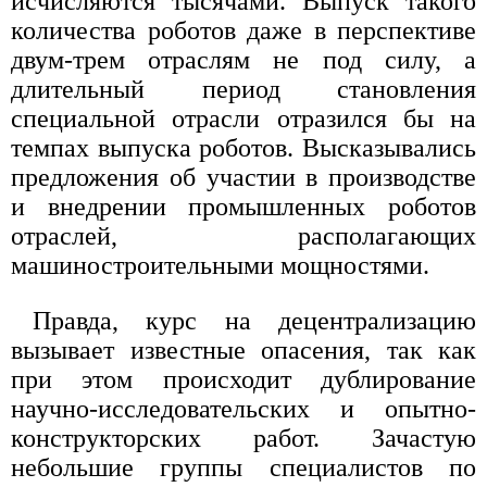
исчисляются тысячами. Выпуск такого
количества роботов даже в перспективе
двум-трем отраслям не под силу, а
длительный период становления
специальной отрасли отразился бы на
темпах выпуска роботов. Высказывались
предложения об участии в производстве
и внедрении промышленных роботов
отраслей, располагающих
машиностроительными мощностями.
Правда, курс на децентрализацию
вызывает известные опасения, так как
при этом происходит дублирование
научно-исследовательских и опытно-
конструкторских работ. Зачастую
небольшие группы специалистов по