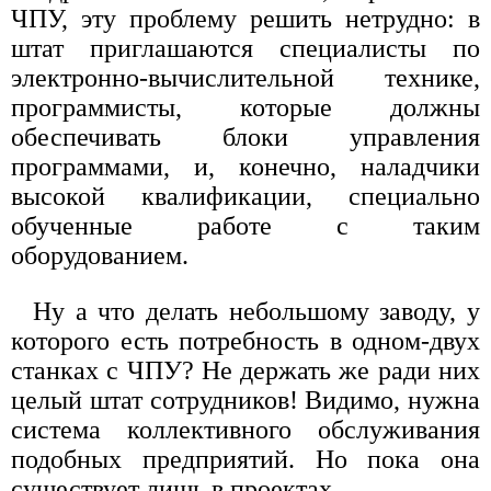
ЧПУ, эту проблему решить нетрудно: в
штат приглашаются специалисты по
электронно-вычислительной технике,
программисты, которые должны
обеспечивать блоки управления
программами, и, конечно, наладчики
высокой квалификации, специально
обученные работе с таким
оборудованием.
Ну а что делать небольшому заводу, у
которого есть потребность в одном-двух
станках с ЧПУ? Не держать же ради них
целый штат сотрудников! Видимо, нужна
система коллективного обслуживания
подобных предприятий. Но пока она
существует лишь в проектах.