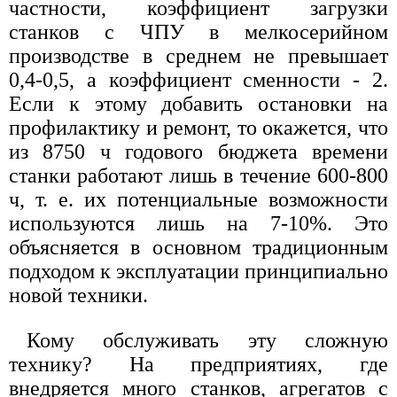
частности, коэффициент загрузки
станков с ЧПУ в мелкосерийном
производстве в среднем не превышает
0,4-0,5, а коэффициент сменности - 2.
Если к этому добавить остановки на
профилактику и ремонт, то окажется, что
из 8750 ч годового бюджета времени
станки работают лишь в течение 600-800
ч, т. е. их потенциальные возможности
используются лишь на 7-10%. Это
объясняется в основном традиционным
подходом к эксплуатации принципиально
новой техники.
Кому обслуживать эту сложную
технику? На предприятиях, где
внедряется много станков, агрегатов с