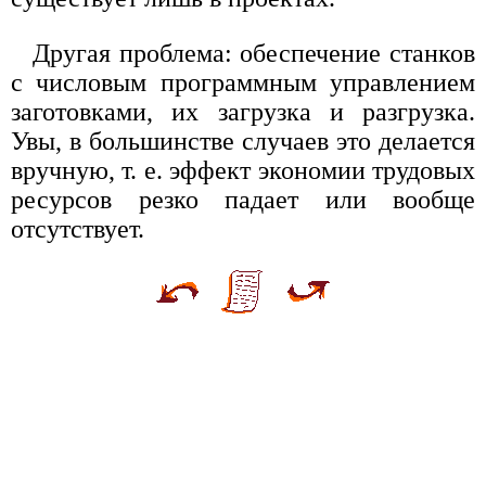
Другая проблема: обеспечение станков
с числовым программным управлением
заготовками, их загрузка и разгрузка.
Увы, в большинстве случаев это делается
вручную, т. е. эффект экономии трудовых
ресурсов резко падает или вообще
отсутствует.