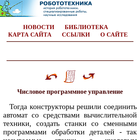
НОВОСТИ
БИБЛИОТЕКА
КАРТА САЙТА
ССЫЛКИ
О САЙТЕ
Числовое программное управление
Тогда конструкторы решили соединить
автомат со средствами вычислительной
техники, создать станки со сменными
программами обработки деталей - так