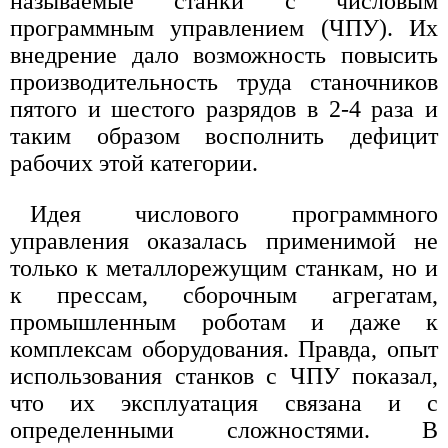
называемые станки с числовым
программным управлением (ЧПУ). Их
внедрение дало возможность повысить
производительность труда станочников
пятого и шестого разрядов в 2-4 раза и
таким образом восполнить дефицит
рабочих этой категории.
Идея числового программного
управления оказалась применимой не
только к металлорежущим станкам, но и
к прессам, сборочным агрегатам,
промышленным роботам и даже к
комплексам оборудования. Правда, опыт
использования станков с ЧПУ показал,
что их эксплуатация связана и с
определенными сложностями. В