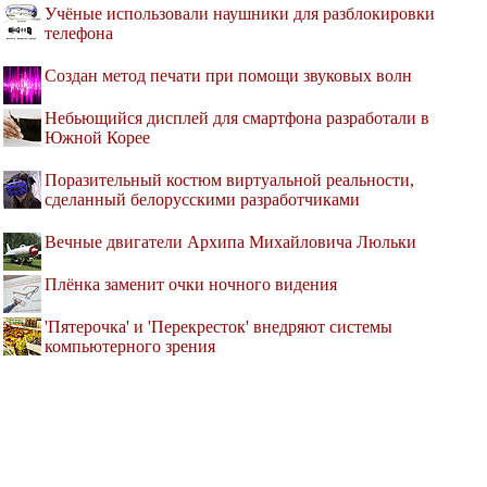
Учёные использовали наушники для разблокировки
телефона
Создан метод печати при помощи звуковых волн
Небьющийся дисплей для смартфона разработали в
Южной Корее
Поразительный костюм виртуальной реальности,
сделанный белорусскими разработчиками
Вечные двигатели Архипа Михайловича Люльки
Плёнка заменит очки ночного видения
'Пятерочка' и 'Перекресток' внедряют системы
компьютерного зрения