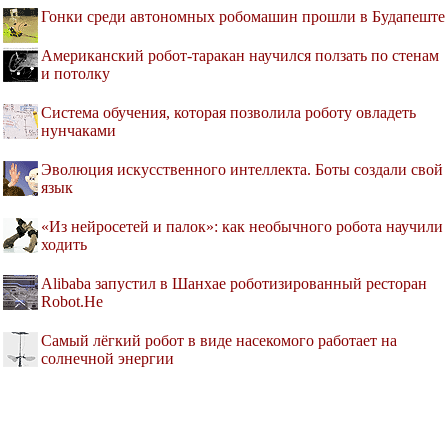
Гонки среди автономных робомашин прошли в Будапеште
Американский робот-таракан научился ползать по стенам
и потолку
Система обучения, которая позволила роботу овладеть
нунчаками
Эволюция искусственного интеллекта. Боты создали свой
язык
«Из нейросетей и палок»: как необычного робота научили
ходить
Alibaba запустил в Шанхае роботизированный ресторан
Robot.He
Самый лёгкий робот в виде насекомого работает на
солнечной энергии