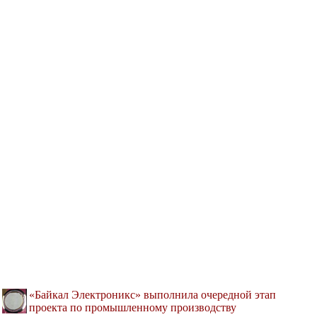
«Байкал Электроникс» выполнила очередной этап
проекта по промышленному производству