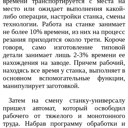
времени транспортируется с места на
место или ожидает выполнения какой-
либо операции, настройки станка, смены
технологии. Работа на станке занимает
не более 10% времени, из них на процесс
резания приходится около трети. Короче
говоря, само изготовление типовой
детали занимает лишь 2-3% времени ее
нахождения на заводе. Причем рабочий,
находясь все время у станка, выполняет в
основном вспомогательные функции,
манипулирует заготовкой.
Затем на смену станку-универсалу
пришел автомат, который освободил
рабочего от тяжелого и монотонного
труда. Набрав программу обработки и