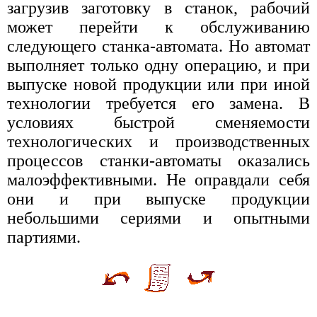
загрузив заготовку в станок, рабочий
может перейти к обслуживанию
следующего станка-автомата. Но автомат
выполняет только одну операцию, и при
выпуске новой продукции или при иной
технологии требуется его замена. В
условиях быстрой сменяемости
технологических и производственных
процессов станки-автоматы оказались
малоэффективными. Не оправдали себя
они и при выпуске продукции
небольшими сериями и опытными
партиями.