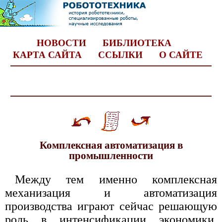
НОВОСТИ
БИБЛИОТЕКА
КАРТА САЙТА
ССЫЛКИ
О САЙТЕ
Комплексная автоматизация в
промышленности
Между тем именно комплексная
механизация и автоматизация
производства играют сейчас решающую
роль в интенсификации экономики,