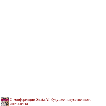
О конференции Strata AI: будущее искусственного
интеллекта