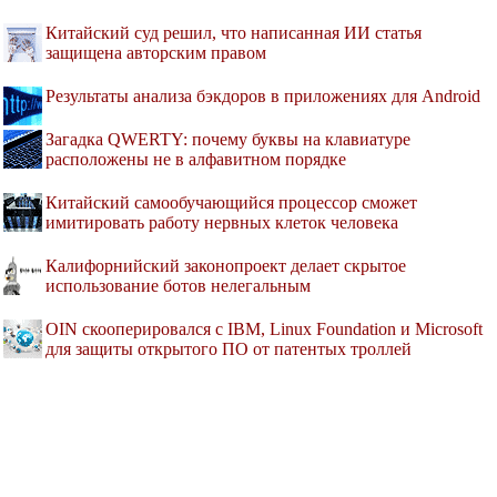
Китайский суд решил, что написанная ИИ статья
защищена авторским правом
Результаты анализа бэкдоров в приложениях для Android
Загадка QWERTY: почему буквы на клавиатуре
расположены не в алфавитном порядке
Китайский самообучающийся процессор сможет
имитировать работу нервных клеток человека
Калифорнийский законопроект делает скрытое
использование ботов нелегальным
OIN скооперировался с IBM, Linux Foundation и Microsoft
для защиты открытого ПО от патентых троллей