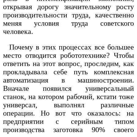
открывая дорогу значительному росту
производительности труда, качественно
меняя условия труда советского
человека.
Почему в этих процессах все большее
место отводится робототехнике? Чтобы
ответить на этот вопрос, проследим, как
прокладывала себе путь комплексная
автоматизация в машиностроении.
Вначале появился универсальный
станок, на котором рабочий, кстати тоже
универсал, выполнял различные
операции. Но вот что оказалось: на
предприятии с серийным типом
производства заготовка 90% своего