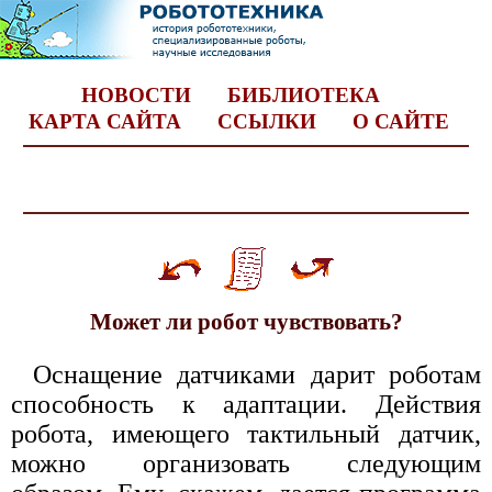
НОВОСТИ
БИБЛИОТЕКА
КАРТА САЙТА
ССЫЛКИ
О САЙТЕ
Может ли робот чувствовать?
Оснащение датчиками дарит роботам
способность к адаптации. Действия
робота, имеющего тактильный датчик,
можно организовать следующим