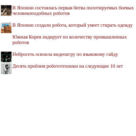
В Японии состоялась первая битва пилотируемых боевых
человекоподобных роботов
В Японии создали робота, который умеет стирать одежду
Южная Корея лидирует по количеству промышленных
роботов
Нейросеть освоила видеоигру по языковому гайду
Десять проблем робототехники на следующие 10 лет