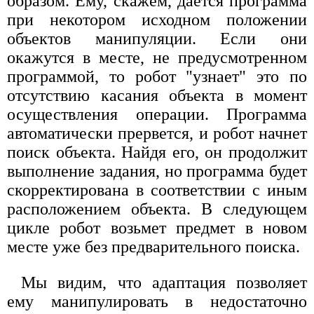
образом. Ему, скажем, дается программа
при некотором исходном положении
объектов манипуляции. Если они
окажутся в месте, не предусмотренном
программой, то робот "узнает" это по
отсутствию касания объекта в момент
осуществления операции. Программа
автоматически прервется, и робот начнет
поиск объекта. Найдя его, он продолжит
выполнение задания, но программа будет
скорректирована в соответствии с иным
расположением объекта. В следующем
цикле робот возьмет предмет в новом
месте уже без предварительного поиска.
Мы видим, что адаптация позволяет
ему манипулировать в недостаточно