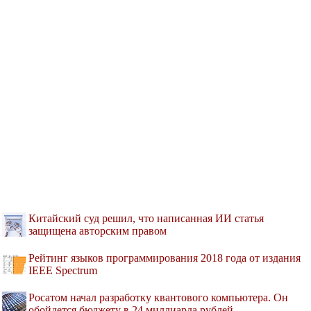
Китайский суд решил, что написанная ИИ статья
защищена авторским правом
Рейтинг языков программирования 2018 года от издания
IEEE Spectrum
Росатом начал разработку квантового компьютера. Он
обойдется бюджету в 24 миллиарда рублей