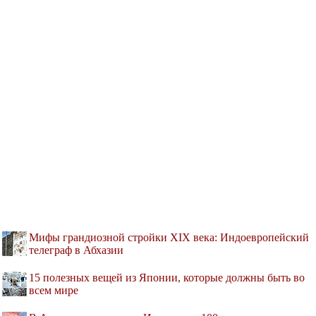
Мифы грандиозной стройки XIX века: Индоевропейский
телеграф в Абхазии
15 полезных вещей из Японии, которые должны быть во
всем мире