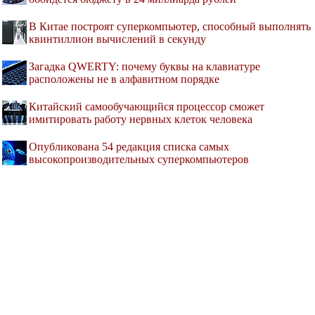
В Китае построят суперкомпьютер, способный выполнять
квинтиллион вычислений в секунду
Загадка QWERTY: почему буквы на клавиатуре
расположены не в алфавитном порядке
Китайский самообучающийся процессор сможет
имитировать работу нервных клеток человека
Опубликована 54 редакция списка самых
высокопроизводительных суперкомпьютеров