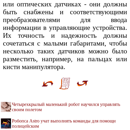
или оптических датчиках - они должны
быть снабжены и соответствующими
преобразователями для ввода
информации в управляющие устройства.
Их точность и надежность должны
сочетаться с малыми габаритами, чтобы
несколько таких датчиков можно было
разместить, например, на пальцах или
кисти манипулятора.
Четырехкрылый маленький робот научился управлять
своим полетом
Робопса Astro учат выполнять команды для помощи
полицейским