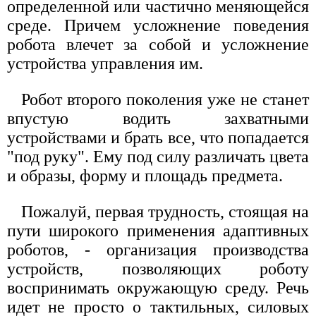
определенной или частично меняющейся
среде. Причем усложнение поведения
робота влечет за собой и усложнение
устройства управления им.
Робот второго поколения уже не станет
впустую водить захватными
устройствами и брать все, что попадается
"под руку". Ему под силу различать цвета
и образы, форму и площадь предмета.
Пожалуй, первая трудность, стоящая на
пути широкого применения адаптивных
роботов, - организация производства
устройств, позволяющих роботу
воспринимать окружающую среду. Речь
идет не просто о тактильных, силовых