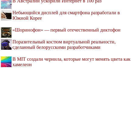
В Австралии ускорили Интернет в 100 раз
Небьющийся дисплей для смартфона разработали в
Южной Корее
«Шоринофон» — первый отечественный диктофон
Поразительный костюм виртуальной реальности,
сделанный белорусскими разработчиками
В MIT создали чернила, которые могут менять цвета как
хамелеон