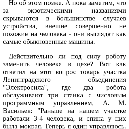
Но об этом позже. А пока заметим, что
за экзотическими названиями
скрываются в большинстве случаев
устройства, внешне совершенно не
похожие на человека - они выглядят как
самые обыкновенные машины.
Действительно ли под силу роботу
заменить человека в цехе? Вот как
ответил на этот вопрос токарь участка
Ленинградского объединения
"Электросила", где два робота
обслуживают три станка с числовым
программным управлением, А. М.
Васильев: "Раньше на нашем участке
работали 3-4 человека, и спина у них
была мокрая. Теперь я один управляюсь.