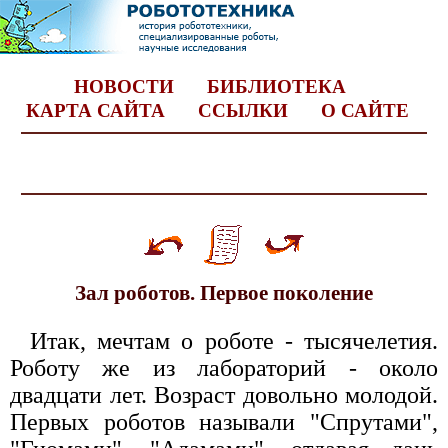
НОВОСТИ
БИБЛИОТЕКА
КАРТА САЙТА
ССЫЛКИ
О САЙТЕ
Зал роботов. Первое поколение
Итак, мечтам о роботе - тысячелетия.
Роботу же из лабораторий - около
двадцати лет. Возраст довольно молодой.
Первых роботов называли "Спрутами",