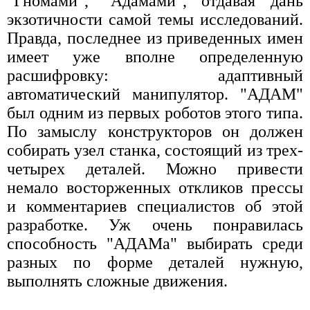
"Гномами", "Адамами", отдавая дань
экзотичности самой темы исследований.
Правда, последнее из приведенных имен
имеет уже вполне определенную
расшифровку: адаптивный
автоматический манипулятор. "АДАМ"
был одним из первых роботов этого типа.
По замыслу конструкторов он должен
собирать узел станка, состоящий из трех-
четырех деталей. Можно привести
немало восторженных откликов прессы
и комментариев специалистов об этой
разработке. Уж очень понравилась
способность "АДАМа" выбирать среди
разных по форме деталей нужную,
выполнять сложные движения.