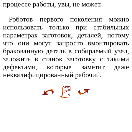
процессе работы, увы, не может.
Роботов первого поколения можно
использовать только при стабильных
параметрах заготовок, деталей, потому
что они могут запросто вмонтировать
бракованную деталь в собираемый узел,
заложить в станок заготовку с такими
дефектами, которые заметит даже
неквалифицированный рабочий.