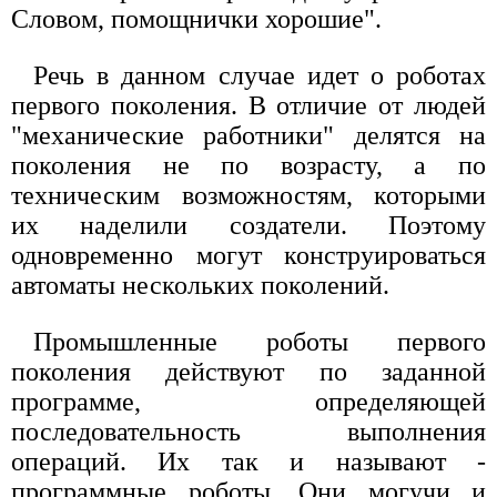
Словом, помощнички хорошие".
Речь в данном случае идет о роботах
первого поколения. В отличие от людей
"механические работники" делятся на
поколения не по возрасту, а по
техническим возможностям, которыми
их наделили создатели. Поэтому
одновременно могут конструироваться
автоматы нескольких поколений.
Промышленные роботы первого
поколения действуют по заданной
программе, определяющей
последовательность выполнения
операций. Их так и называют -
программные роботы. Они могучи и