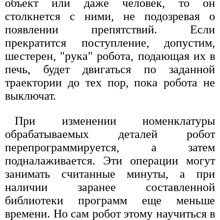
объект или даже человек, то он
столкнется с ними, не подозревая о
появлении препятствий. Если
прекратится поступление, допустим,
шестерен, "рука" робота, подающая их в
печь, будет двигаться по заданной
траектории до тех пор, пока робота не
выключат.
При изменении номенклатуры
обрабатываемых деталей робот
перепрограммируется, а затем
подналаживается. Эти операции могут
занимать считанные минуты, а при
наличии заранее составленной
библиотеки программ еще меньше
времени. Но сам робот этому научиться в