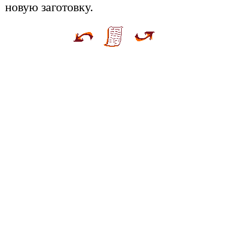
новую заготовку.