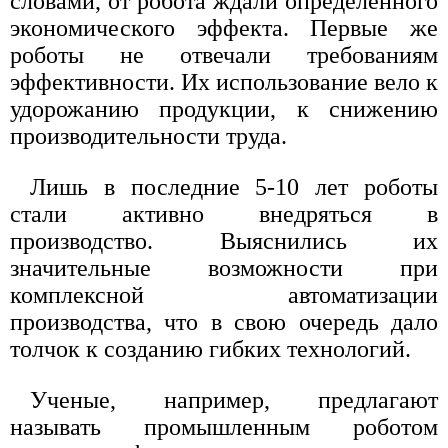
словами, от робота ждали определенного
экономического эффекта. Первые же
роботы не отвечали требованиям
эффективности. Их использование вело к
удорожанию продукции, к снижению
производительности труда.
Лишь в последние 5-10 лет роботы
стали активно внедряться в
производство. Выяснились их
значительные возможности при
комплексной автоматизации
производства, что в свою очередь дало
толчок к созданию гибких технологий.
Ученые, например, предлагают
называть промышленным роботом