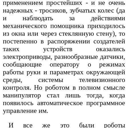
применением простейших - и не очень
надежных - тросиков, зубчатых колес (да
и наблюдать за действиями
механического помощника приходилось
из окна или через стеклянную стену), то
постепенно в распоряжении создателей
таких устройств оказались
электроприводы, разнообразные датчики,
сообщающие оператору о режимах
работы руки и параметрах окружающей
среды, системы телевизионного
контроля. Но роботом в полном смысле
манипулятор стал лишь тогда, когда
появилось автоматическое программное
управление им.
И все же это были роботы