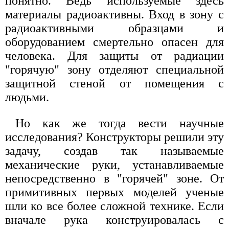
понятно. Ведь используемые здесь
материалы радиоактивны. Вход в зону с
радиоактивными образцами и
оборудованием смертельно опасен для
человека. Для защиты от радиации
"горячую" зону отделяют специальной
защитной стеной от помещения с
людьми.
Но как же тогда вести научные
исследования? Конструкторы решили эту
задачу, создав так называемые
механические руки, устанавливаемые
непосредственно в "горячей" зоне. От
примитивных первых моделей ученые
шли ко все более сложной технике. Если
вначале рука конструировалась с