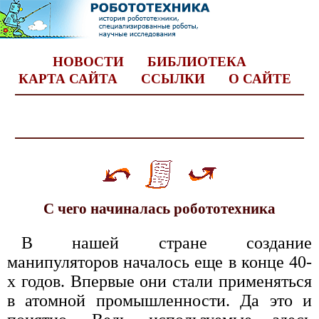
НОВОСТИ
БИБЛИОТЕКА
КАРТА САЙТА
ССЫЛКИ
О САЙТЕ
С чего начиналась робототехника
В нашей стране создание
манипуляторов началось еще в конце 40-
х годов. Впервые они стали применяться
в атомной промышленности. Да это и