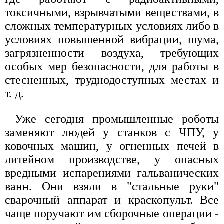
токсичными, взрывчатыми веществами, в
сложных температурных условиях либо в
условиях повышенной вибрации, шума,
загрязненности воздуха, требующих
особых мер безопасности, для работы в
стесненных, труднодоступных местах и
т. д.
Уже сегодня промышленные роботы
заменяют людей у станков с ЧПУ, у
ковочных машин, у огненных печей в
литейном производстве, у опасных
вредными испарениями гальванических
ванн. Они взяли в "стальные руки"
сварочный аппарат и краскопульт. Все
чаще поручают им сборочные операции -