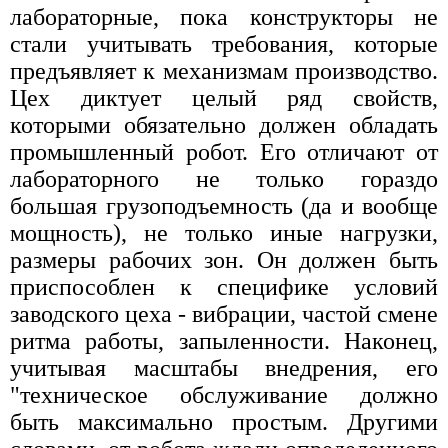
лабораторные, пока конструкторы не
стали учитывать требования, которые
предъявляет к механизмам производство.
Цех диктует целый ряд свойств,
которыми обязательно должен обладать
промышленный робот. Его отличают от
лабораторного не только гораздо
большая грузоподъемность (да и вообще
мощность), не только иные нагрузки,
размеры рабочих зон. Он должен быть
приспособлен к специфике условий
заводского цеха - вибрации, частой смене
ритма работы, запыленности. Наконец,
учитывая масштабы внедрения, его
"техническое обслуживание должно
быть максимально простым. Другими