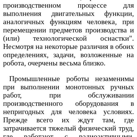
производственном процессе для
выполнения двигательных функции,
аналогичных функциям человека, при
перемещении предметов производства и
(или) технологической оснастки".
Несмотря на некоторые различия в обоих
определениях, задачи, возложенные на
робота, очерчены весьма близко.
Промышленные роботы незаменимы
при выполнении монотонных ручных
работ, при обслуживании
производственного оборудования в
непригодных для человека условиях.
Прежде всего их ждут там, где
затрачивается тяжелый физический труд,
где работают с радиоактивными,