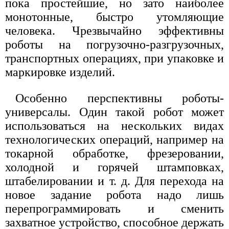
пока простейшие, но зато наиболее
монотонные, быстро утомляющие
человека. Чрезвычайно эффективны
роботы на погрузочно-разгрузочных,
транспортных операциях, при упаковке и
маркировке изделий.
Особенно перспективны роботы-
универсалы. Один такой робот может
использоваться на нескольких видах
технологических операций, например на
токарной обработке, фрезеровании,
холодной и горячей штамповках,
штабелировании и т. д. Для перехода на
новое задание робота надо лишь
перепрограммировать и сменить
захватное устройство, способное держать