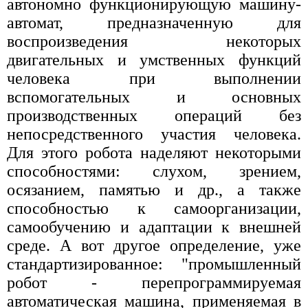
автономно функционирующую машину-
автомат, предназначенную для
воспроизведения некоторых
двигательных и умственных функций
человека при выполнении
вспомогательных и основных
производственных операций без
непосредственного участия человека.
Для этого робота наделяют некоторыми
способностями: слухом, зрением,
осязанием, памятью и др., а также
способностью к самоорганизации,
самообучению и адаптации к внешней
среде. А вот другое определение, уже
стандартизированное: "промышленный
робот - перепрограммируемая
автоматическая машина, применяемая в