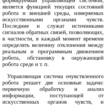
формируемый управляющей системой,
является функцией текущих состояний
робота и внешней среды, измеряемых
искусственными органами чувств.
Последние и служат источниками
сигналов обратных связей, позволяющих,
в частности, в каждый момент времени
определять величину отклонения между
реальным и программным движением
робота, обстановку в окружающей
робота среде и т. п.
Управляющая система очувствленного
робота решает две основные задачи:
первичную обработку и анализ
информации, поступающей от
искусственных органов чувств, и