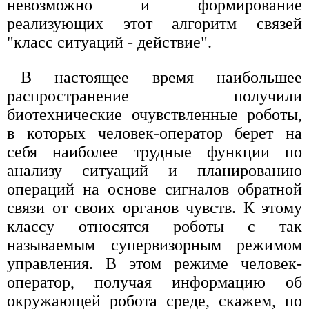
невозможно и формирование
реализующих этот алгоритм связей
"класс ситуаций - действие".
В настоящее время наибольшее
распространение получили
биотехнические очувствленные роботы,
в которых человек-оператор берет на
себя наиболее трудные функции по
анализу ситуаций и планированию
операций на основе сигналов обратной
связи от своих органов чувств. К этому
классу относятся роботы с так
называемым супервизорным режимом
управления. В этом режиме человек-
оператор, получая информацию об
окружающей робота среде, скажем, по