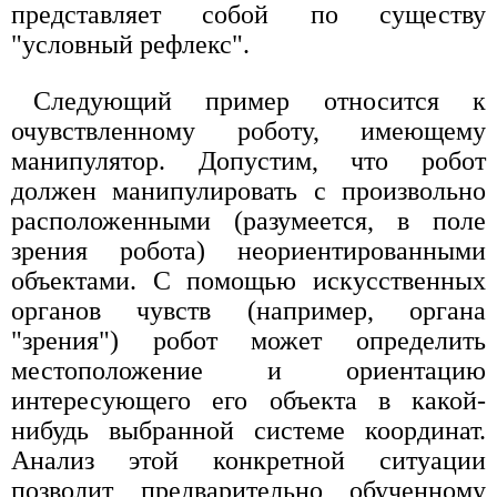
представляет собой по существу
"условный рефлекс".
Следующий пример относится к
очувствленному роботу, имеющему
манипулятор. Допустим, что робот
должен манипулировать с произвольно
расположенными (разумеется, в поле
зрения робота) неориентированными
объектами. С помощью искусственных
органов чувств (например, органа
"зрения") робот может определить
местоположение и ориентацию
интересующего его объекта в какой-
нибудь выбранной системе координат.
Анализ этой конкретной ситуации
позволит предварительно обученному