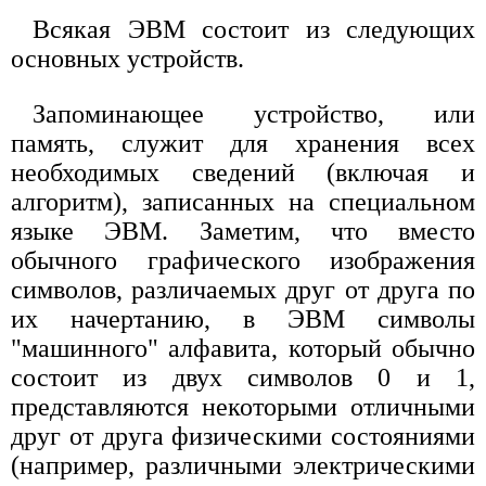
Всякая ЭВМ состоит из следующих
основных устройств.
Запоминающее устройство, или
память, служит для хранения всех
необходимых сведений (включая и
алгоритм), записанных на специальном
языке ЭВМ. Заметим, что вместо
обычного графического изображения
символов, различаемых друг от друга по
их начертанию, в ЭВМ символы
"машинного" алфавита, который обычно
состоит из двух символов 0 и 1,
представляются некоторыми отличными
друг от друга физическими состояниями
(например, различными электрическими