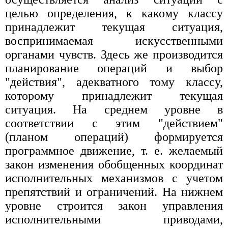
целью определения, к какому классу
принадлежит текущая ситуация,
воспринимаемая искусственными
органами чувств. Здесь же производится
планирование операций и выбор
"действия", адекватного тому классу,
которому принадлежит текущая
ситуация. На среднем уровне в
соответствии с этим "действием"
(планом операций) формируется
программное движение, т. е. желаемый
закон изменения обобщенных координат
исполнительных механизмов с учетом
препятствий и ограничений. На нижнем
уровне строится закон управления
исполнительными приводами,