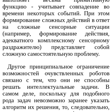
функцию - учитывает совпадение во
времени некоторых событий. При этом
формирование сложных действий в ответ
на сложные сенсорные ситуации
(например, формирование действия,
адекватного комплексному сенсорному
раздражителю) представляет собой
сложную самостоятельную проблему.
Другое принципиальное ограничение
возможностей очувствленных роботов
связано с тем, что они не способны
решать интеллектуальные задачи. В
самом деле, поскольку для подобного
рода задач невозможно заранее указать
алгоритм их решения, то, следовательно,