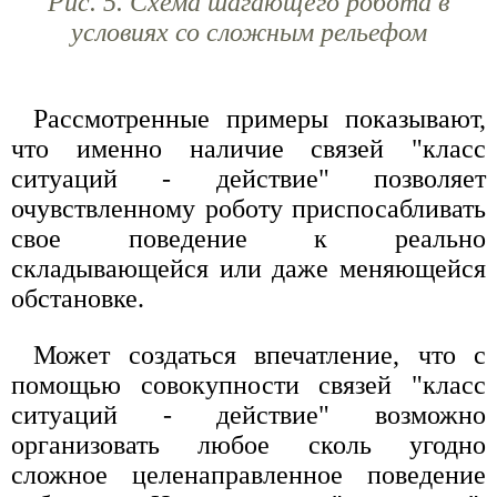
Рис. 5. Схема шагающего робота в
условиях со сложным рельефом
Рассмотренные примеры показывают,
что именно наличие связей "класс
ситуаций - действие" позволяет
очувствленному роботу приспосабливать
свое поведение к реально
складывающейся или даже меняющейся
обстановке.
Может создаться впечатление, что с
помощью совокупности связей "класс
ситуаций - действие" возможно
организовать любое сколь угодно
сложное целенаправленное поведение