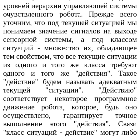
уровней иерархии управляющей системы
очувствленного робота. Прежде всего
уточним, что под текущей ситуацией мы
понимаем значение сигналов на выходе
сенсорной системы, а под классом
ситуаций - множество их, обладающее
тем свойством, что все текущие ситуации
из одного и того же класса требуют
одного и того же "действия". Такое
"действие" будем называть адекватным
текущей "ситуации". "Действию"
соответствует некоторое программное
движение робота, которое, будь оно
осуществлено, гарантирует точное
выполнение этого "действия". Связи
"класс ситуаций - действие" могут либо