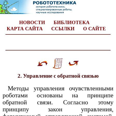
НОВОСТИ
БИБЛИОТЕКА
КАРТА САЙТА
ССЫЛКИ
О САЙТЕ
2. Управление с обратной связью
Методы управления очувствленными
роботами основаны на принципе
обратной связи. Согласно этому
принципу закон управления,