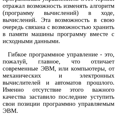
отражал возможность изменять алгоритм
(программу вычислений) в ходе,
вычислений. Эта возможность в свою
очередь связана с возможностью хранить
в памяти машины программу вместе с
исходными данными.
Гибкое программное управление - это,
пожалуй, главное, что отличает
современные ЭВМ, или компьютеры, от
механических и электронных
вычислителей и автоматов прошлого.
Именно отсутствие этого важного
качества заставило последние уступить
свои позиции программно управляемым
ЭВМ.