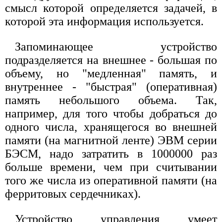
смысл которой определяется задачей, в
которой эта информация используется.
Запоминающее устройство
подразделяется на внешнее - большая по
объему, но "медленная" память, и
внутреннее - "быстрая" (оперативная)
память небольшого объема. Так,
например, для того чтобы добраться до
одного числа, хранящегося во внешней
памяти (на магнитной ленте) ЭВМ серии
БЭСМ, надо затратить в 1000000 раз
больше времени, чем при считывании
того же числа из оперативной памяти (на
ферритовых сердечниках).
Устройство управления умеет