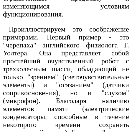
изменяющимся условиям
функционирования.
Проиллюстрируем это соображение
примерами. Первый пример - это
"черепаха" английского физиолога Г.
Уолтера. Она представляет собой
простейший очувствленный робот с
трехколесным шасси, обладающий не
только "зрением" (светочувствительные
элементы) и "осязанием" (датчики
соприкосновения), но и "слухом"
(микрофон). Благодаря наличию
элементов памяти (электрические
конденсаторы, способные в течение
некоторого времени сохранять