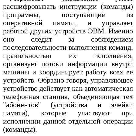
расшифровывать инструкции (команды)
программы, поступающие из
оперативной памяти, и управляет
работой других устройств ЭВМ. Именно
оно следит за соблюдением
последовательности выполнения команд,
правильностью их исполнения,
организует потоки информации внутри
машины и координирует работу всех ее
устройств. Образно говоря, управляющее
устройство действует как автоматическая
телефонная станция, объединяющая тех
"абонентов" (устройства и ячейки
памяти), которые участвуют при
исполнении данной отдельной операции
(команды).