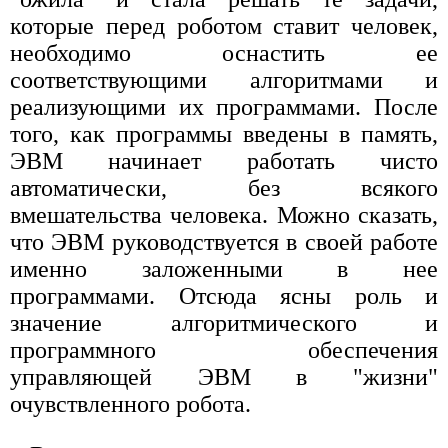
которые перед роботом ставит человек,
необходимо оснастить ее
соответствующими алгоритмами и
реализующими их программами. После
того, как программы введены в память,
ЭВМ начинает работать чисто
автоматически, без всякого
вмешательства человека. Можно сказать,
что ЭВМ руководствуется в своей работе
именно заложенными в нее
программами. Отсюда ясны роль и
значение алгоритмического и
программного обеспечения
управляющей ЭВМ в "жизни"
очувствленного робота.