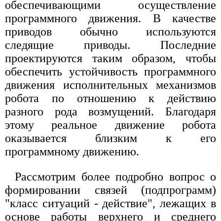
обеспечивающими осуществление
программного движения. В качестве
приводов обычно используются
следящие приводы. Последние
проектируются таким образом, чтобы
обеспечить устойчивость программного
движения исполнительных механизмов
робота по отношению к действию
разного рода возмущений. Благодаря
этому реальное движение робота
оказывается близким к его
программному движению.
Рассмотрим более подробно вопрос о
формировании связей (подпрограмм)
"класс ситуаций - действие", лежащих в
основе работы верхнего и среднего