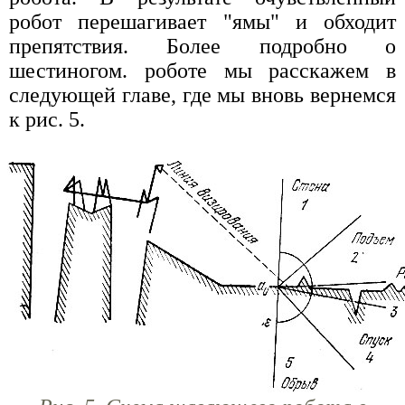
робот перешагивает "ямы" и обходит
препятствия. Более подробно о
шестиногом. роботе мы расскажем в
следующей главе, где мы вновь вернемся
к рис. 5.