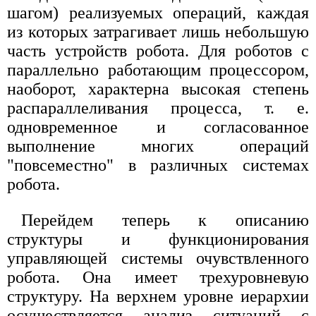
шагом) реализуемых операций, каждая
из которых затрагивает лишь небольшую
часть устройств робота. Для роботов с
параллельно работающим процессором,
наоборот, характерна высокая степень
распараллеливания процесса, т. е.
одновременное и согласованное
выполнение многих операций
"повсеместно" в различных системах
робота.
Перейдем теперь к описанию
структуры и функционирования
управляющей системы очувствленного
робота. Она имеет трехуровневую
структуру. На верхнем уровне иерархии
осуществляется анализ ситуаций с