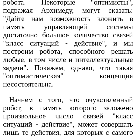
робота. Некоторые "оптимисты",
подражая Архимеду, могут сказать:
"Дайте нам возможность вложить в
память управляющей системы
достаточно большое количество связей
"класс ситуаций - действие", и мы
построим робота, способного решать
любые, в том числе и интеллектуальные
задачи". Покажем, однако, что такая
"оптимистическая" концепция
несостоятельна.
Начнем с того, что очувствленный
робот, в память которого заложено
произвольное число связей "класс
ситуаций - действие", может совершать
лишь те действия, для которых с самого