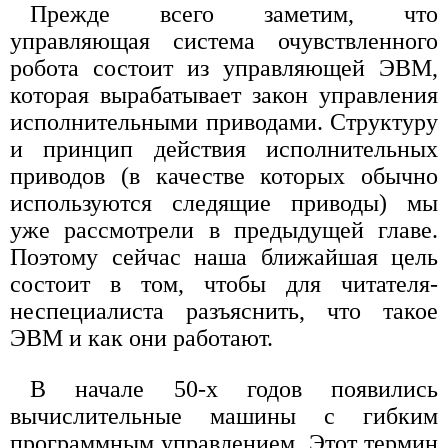
Прежде всего заметим, что
управляющая система очувствленного
робота состоит из управляющей ЭВМ,
которая вырабатывает закон управления
исполнительными приводами. Структуру
и принцип действия исполнительных
приводов (в качестве которых обычно
используются следящие приводы) мы
уже рассмотрели в предыдущей главе.
Поэтому сейчас наша ближайшая цель
состоит в том, чтобы для читателя-
неспециалиста разъяснить, что такое
ЭВМ и как они работают.
В начале 50-х годов появились
вычислительные машины с гибким
программным управлением. Этот термин