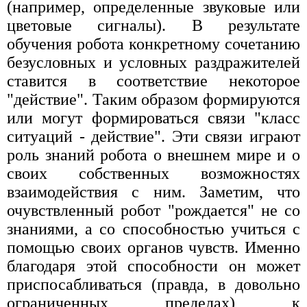
(например, определенные звуковые или
цветовые сигналы). В результате
обучения робота конкретному сочетанию
безусловных и условных раздражителей
ставится в соответствие некоторое
"действие". Таким образом формируются
или могут формироваться связи "класс
ситуаций - действие". Эти связи играют
роль знаний робота о внешнем мире и о
своих собственных возможностях
взаимодействия с ним. Заметим, что
очувствленный робот "рождается" не со
знаниями, а со способностью учиться с
помощью своих органов чувств. Именно
благодаря этой способности он может
приспосабливаться (правда, в довольно
ограниченных пределах) к