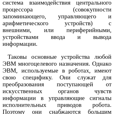
система взаимодействия центрального
процессора (совокупности
запоминающего, управляющего и
арифметического устройств) с
внешними, или периферийными,
устройствами ввода и вывода
информации.
Таковы основные устройства любой
ЭВМ многоцелевого назначения. Однако
ЭВМ, используемые в роботах, имеют
свою специфику. Они служат для
преобразования поступающей от
искусственных органов чувств
информации в управляющие сигналы
исполнительных приводов робота.
Поэтому они снабжаются большим