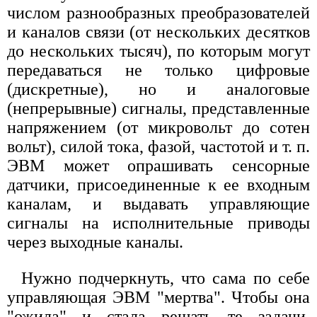
числом разнообразных преобразователей
и каналов связи (от нескольких десятков
до нескольких тысяч), по которым могут
передаваться не только цифровые
(дискретные), но и аналоговые
(непрерывные) сигналы, представленные
напряжением (от микровольт до сотен
вольт), силой тока, фазой, частотой и т. п.
ЭВМ может опрашивать сенсорные
датчики, присоединенные к ее входным
каналам, и выдавать управляющие
сигналы на исполнительные приводы
через выходные каналы.
Нужно подчеркнуть, что сама по себе
управляющая ЭВМ "мертва". Чтобы она
"ожила" и стала решать те задачи,