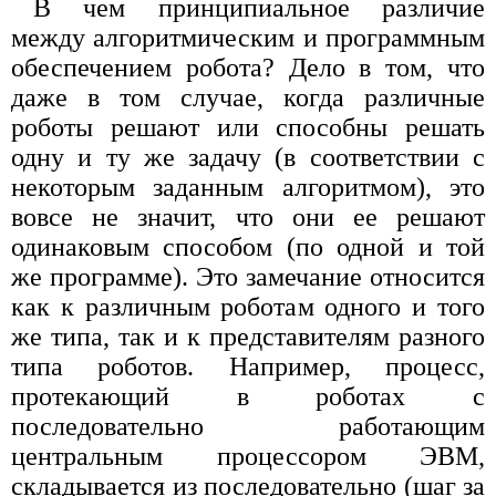
В чем принципиальное различие
между алгоритмическим и программным
обеспечением робота? Дело в том, что
даже в том случае, когда различные
роботы решают или способны решать
одну и ту же задачу (в соответствии с
некоторым заданным алгоритмом), это
вовсе не значит, что они ее решают
одинаковым способом (по одной и той
же программе). Это замечание относится
как к различным роботам одного и того
же типа, так и к представителям разного
типа роботов. Например, процесс,
протекающий в роботах с
последовательно работающим
центральным процессором ЭВМ,
складывается из последовательно (шаг за