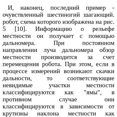
И, наконец, последний пример -
очувствленный шестиногий шагающий.
робот, схема которого изображена на рис.
5 [10]. Информацию о рельефе
местности он получает с помощью
дальномера. При постоянном
направлении луча дальномера обзор
местности производится за счет
перемещения робота. При этом, если в
процессе измерений возникают скачки
дальности, то соответствующие
невидимые участки местности
классифицируются как "ямы", в
противном случае они
классифицируются в зависимости от
крутизны наклона местности как