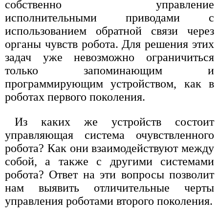
собственно управление
исполнительными приводами с
использованием обратной связи через
органы чувств робота. Для решения этих
задач уже невозможно ограничиться
только запоминающим и
программирующим устройством, как в
роботах первого поколения.
Из каких же устройств состоит
управляющая система очувствленного
робота? Как они взаимодействуют между
собой, а также с другими системами
робота? Ответ на эти вопросы позволит
нам выявить отличительные черты
управления роботами второго поколения.