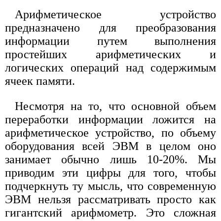
Арифметическое устройство
предназначено для преобразования
информации путем выполнения
простейших арифметических и
логических операций над содержимым
ячеек памяти.
Несмотря на то, что основной объем
переработки информации ложится на
арифметическое устройство, по объему
оборудования всей ЭВМ в целом оно
занимает обычно лишь 10-20%. Мы
приводим эти цифры для того, чтобы
подчеркнуть ту мысль, что современную
ЭВМ нельзя рассматривать просто как
гигантский арифмометр. Это сложная