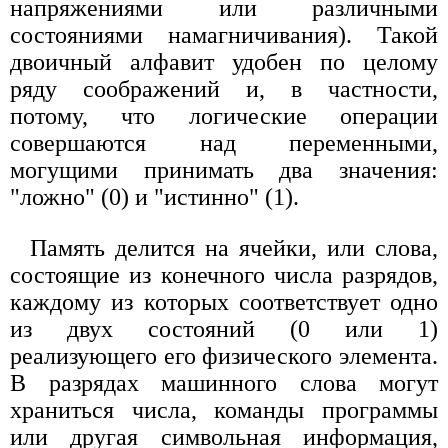
напряжениями или различными
состояниями намагничивания). Такой
двоичный алфавит удобен по целому
ряду соображений и, в частности,
потому, что логические операции
совершаются над переменными,
могущими принимать два значения:
"ложно" (0) и "истинно" (1).
Память делится на ячейки, или слова,
состоящие из конечного числа разрядов,
каждому из которых соответствует одно
из двух состояний (0 или 1)
реализующего его физического элемента.
В разрядах машинного слова могут
храниться числа, команды программы
или другая символьная информация,