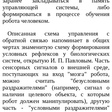
заранее закладываться в память
управляющей системы, либо
формироваться в процессе обучения
робота человеком.
Описанная схема управления с
обратной связью напоминает в общих
чертах знаменитую схему формирования
условных рефлексов у биологических
систем, открытую И. П. Павловым. Часть
сенсорных сигналов о внешней среде,
поступающих на вход "мозга" робота,
можно считать "безусловными
раздражителями" (например, сигнал о
наличии целевого объекта, с которым
робот должен манипулировать), другую
часть - "условными раздражителями"