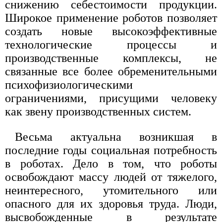
снижению себестоимости продукции.
Широкое применение роботов позволяет
создать новые высокоэффективные
технологические процессы и
производственные комплексы, не
связанные все более обременительными
психофизиологическими
ограничениями, присущими человеку
как звену производственных систем.
Весьма актуальна возникшая в
последние годы социальная потребность
в роботах. Дело в том, что роботы
освобождают массу людей от тяжелого,
неинтересного, утомительного или
опасного для их здоровья труда. Люди,
высвобожденные в результате