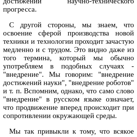
достижений научно-технического
прогресса.
С другой стороны, мы знаем, что
освоение сферой производства новой
техники и технологии проходит зачастую
медленно и с трудом. Это видно даже из
того термина, который мы обычно
употребляем в подобных случаях -
"внедрение". Мы говорим: "внедрение
достижений науки", "внедрение роботов"
и т. п. Вспомним, однако, что само слово
"внедрение" в русском языке означает,
что продвижение вперед происходит при
сопротивлении окружающей среды.
Мы так привыкли к тому, что всякое