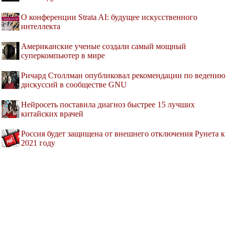
О конференции Strata AI: будущее искусственного
интеллекта
Американские ученые создали самый мощный
суперкомпьютер в мире
Ричард Столлман опубликовал рекомендации по ведению
дискуссий в сообществе GNU
Нейросеть поставила диагноз быстрее 15 лучших
китайских врачей
Россия будет защищена от внешнего отключения Рунета к
2021 году