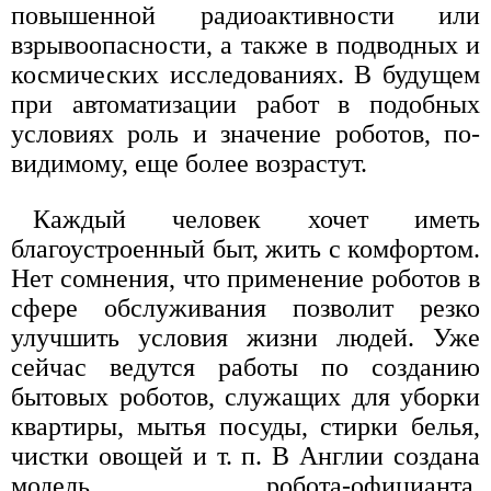
повышенной радиоактивности или
взрывоопасности, а также в подводных и
космических исследованиях. В будущем
при автоматизации работ в подобных
условиях роль и значение роботов, по-
видимому, еще более возрастут.
Каждый человек хочет иметь
благоустроенный быт, жить с комфортом.
Нет сомнения, что применение роботов в
сфере обслуживания позволит резко
улучшить условия жизни людей. Уже
сейчас ведутся работы по созданию
бытовых роботов, служащих для уборки
квартиры, мытья посуды, стирки белья,
чистки овощей и т. п. В Англии создана
модель робота-официанта,