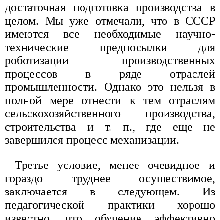
достаточная подготовка производства в
целом. Мы уже отмечали, что в СССР
имеются все необходимые научно-
технические предпосылки для
роботизации производственных
процессов в ряде отраслей
промышленности. Однако это нельзя в
полной мере отнести к тем отраслям
сельскохозяйственного производства,
строительства и т. п., где еще не
завершился процесс механизации.
Третье условие, менее очевидное и
гораздо труднее осуществимое,
заключается в следующем. Из
педагогической практики хорошо
известно, что обучение эффективно