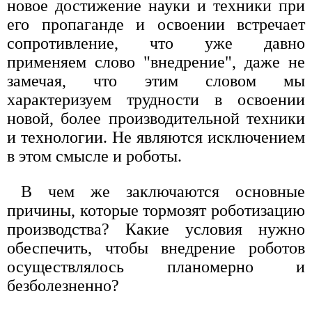
новое достижение науки и техники при
его пропаганде и освоении встречает
сопротивление, что уже давно
применяем слово "внедрение", даже не
замечая, что этим словом мы
характеризуем трудности в освоении
новой, более производительной техники
и технологии. Не являются исключением
в этом смысле и роботы.
В чем же заключаются основные
причины, которые тормозят роботизацию
производства? Какие условия нужно
обеспечить, чтобы внедрение роботов
осуществлялось планомерно и
безболезненно?