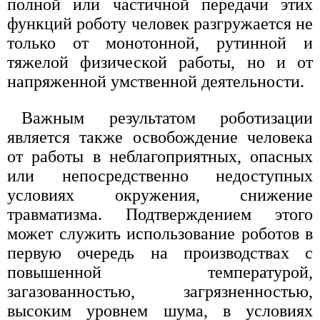
полной или частичной передачи этих
функций роботу человек разгружается не
только от монотонной, рутинной и
тяжелой физической работы, но и от
напряженной умственной деятельности.
Важным результатом роботизации
является также освобождение человека
от работы в неблагоприятных, опасных
или непосредственно недоступных
условиях окружения, снижение
травматизма. Подтверждением этого
может служить использование роботов в
первую очередь на производствах с
повышенной температурой,
загазованностью, загрязненностью,
высоким уровнем шума, в условиях