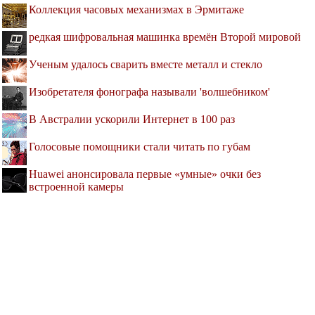
Коллекция часовых механизмах в Эрмитаже
редкая шифровальная машинка времён Второй мировой
Ученым удалось сварить вместе металл и стекло
Изобретателя фонографа называли 'волшебником'
В Австралии ускорили Интернет в 100 раз
Голосовые помощники стали читать по губам
Huawei анонсировала первые «умные» очки без
встроенной камеры