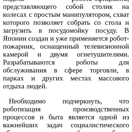
представляющего собой столик на
колесах с простым манипулятором, схват
которого позволяет собрать со стола и
загрузить в посудомойку посуду. В
Японии создан и уже применяется робот-
пожарник, оснащенный телевизионной
камерой и двумя огнетушителями.
Разрабатываются роботы для
обслуживания в сфере торговли, в
парках и других местах массового
отдыха людей.
Необходимо подчеркнуть, что
роботизация производственных
процессов и быта является одной из
важнейших задач социалистического