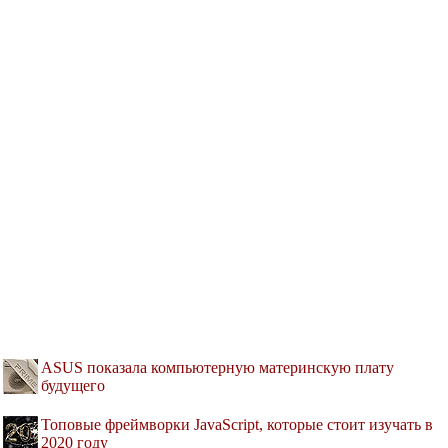
ASUS показала компьютерную материнскую плату
будущего
Топовые фреймворки JavaScript, которые стоит изучать в
2020 году