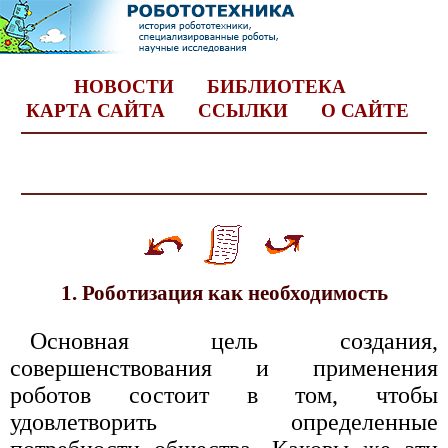
НОВОСТИ
БИБЛИОТЕКА
КАРТА САЙТА
ССЫЛКИ
О САЙТЕ
1. Роботизация как необходимость
Основная цель создания,
совершенствования и применения
роботов состоит в том, чтобы
удовлетворить определенные