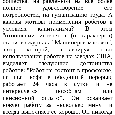
общества, направленной на все более
полное удовлетворение его
потребностей, на гуманизацию труда. А
каковы мотивы применения роботов в
условиях капитализма? В этом
"отношении интересна (и характерна)
статья из журнала "Машинерги мэгэзин",
автор которой, анализируя опыт
использования роботов на заводах США,
выделяет следующие достоинства
роботов: "Робот не состоит в профсоюзе,
не пьет кофе в обеденный перерыв,
работает 24 часа в сутки и не
интересуется пособиями или
пенсионной оплатой. Он осваивает
новую работу за несколько минут и
всегда выполняет ее хорошо. Он никогда