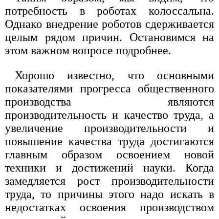
потребность в роботах колоссальна.
Однако внедрение роботов сдерживается
целым рядом причин. Остановимся на
этом важном вопросе подробнее.
Хорошо известно, что основными
показателями прогресса общественного
производства являются
производительность и качество труда, а
увеличение производительности и
повышение качества труда достигаются
главным образом освоением новой
техники и достижений науки. Когда
замедляется рост производительности
труда, то причины этого надо искать в
недостатках освоения производством