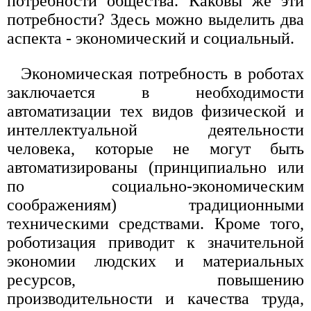
потребности общества. Каковы же эти
потребности? Здесь можно выделить два
аспекта - экономический и социальный.
Экономическая потребность в роботах
заключается в необходимости
автоматизации тех видов физической и
интеллектуальной деятельности
человека, которые не могут быть
автоматизированы (принципиально или
по социально-экономическим
соображениям) традиционными
техническими средствами. Кроме того,
роботизация приводит к значительной
экономии людских и материальных
ресурсов, повышению
производительности и качества труда,