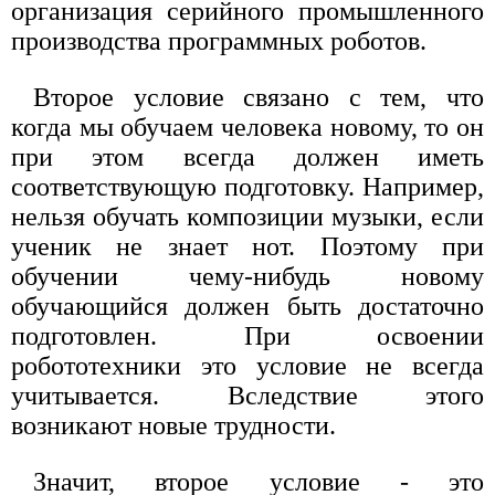
организация серийного промышленного
производства программных роботов.
Второе условие связано с тем, что
когда мы обучаем человека новому, то он
при этом всегда должен иметь
соответствующую подготовку. Например,
нельзя обучать композиции музыки, если
ученик не знает нот. Поэтому при
обучении чему-нибудь новому
обучающийся должен быть достаточно
подготовлен. При освоении
робототехники это условие не всегда
учитывается. Вследствие этого
возникают новые трудности.
Значит, второе условие - это