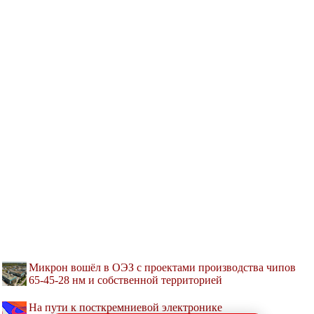
Микрон вошёл в ОЭЗ с проектами производства чипов
65-45-28 нм и собственной территорией
На пути к посткремниевой электронике