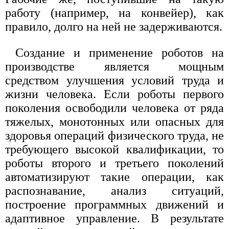
работу (например, на конвейер), как
правило, долго на ней не задерживаются.
Создание и применение роботов на
производстве является мощным
средством улучшения условий труда и
жизни человека. Если роботы первого
поколения освободили человека от ряда
тяжелых, монотонных или опасных для
здоровья операций физического труда, не
требующего высокой квалификации, то
роботы второго и третьего поколений
автоматизируют такие операции, как
распознавание, анализ ситуаций,
построение программных движений и
адаптивное управление. В результате