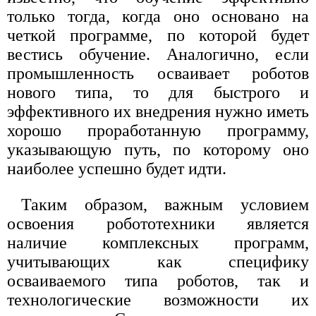
только тогда, когда оно основано на
четкой программе, по которой будет
вестись обучение. Аналогично, если
промышленность осваивает роботов
нового типа, то для быстрого и
эффективного их внедрения нужно иметь
хорошо проработанную программу,
указывающую путь, по которому оно
наиболее успешно будет идти.
Таким образом, важным условием
освоения робототехники является
наличие комплексных программ,
учитывающих как специфику
осваиваемого типа роботов, так и
технологические возможности их