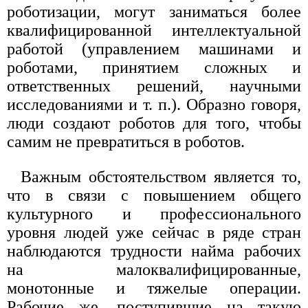
роботизации, могут заниматься более
квалифицированной интеллектуальной
работой (управлением машинами и
роботами, принятием сложных и
ответственных решений, научными
исследованиями и т. п.). Образно говоря,
люди создают роботов для того, чтобы
самим не превратиться в роботов.
Важным обстоятельством является то,
что в связи с повышением общего
культурного и профессионального
уровня людей уже сейчас в ряде стран
наблюдаются трудности найма рабочих
на малоквалифицированные,
монотонные и тяжелые операции.
Рабочие же, поступившие на такую