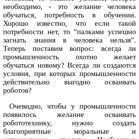
необходимо, - это желание человека
обучаться, потребность в обучении.
Хорошо известно, что если такой
потребности нет, то "палками успешно
загнать знания в человека нельзя".
Теперь поставим вопрос: всегда ли
промышленность охотно желает
обучаться новому? Всегда ли создаются
условия, при которых промышленности
действительно выгодно осваивать
роботов?
Очевидно, чтобы у промышленности
появилось желание осваивать
робототехнику, нужно создать
благоприятные моральные и