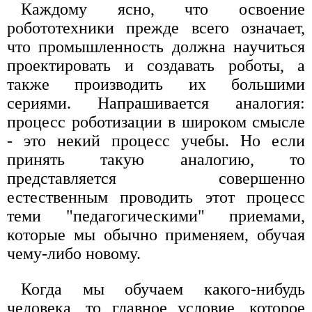
Каждому ясно, что освоение
робототехники прежде всего означает,
что промышленность должна научиться
проектировать и создавать роботы, а
также производить их большими
сериями. Напрашивается аналогия:
процесс роботизации в широком смысле
- это некий процесс учебы. Но если
принять такую аналогию, то
представляется совершенно
естественным проводить этот процесс
теми "педагогическими" приемами,
которые мы обычно применяем, обучая
чему-либо новому.
Когда мы обучаем какого-нибудь
человека, то главное условие, которое