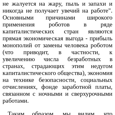
не жалуется на жару, пыль и запахи и
никогда не получает увечий на работе".
Основными причинами широкого
применения роботов в ряде
капиталистических стран являются
прямая экономическая выгода - прибыль
монополий от замены человека роботом
(что приводит, в частности, к
увеличению числа безработных в
странах, страдающих этим недугом
капиталистического общества), экономия
на технике безопасности, социальных
отчислениях, фонде заработной платы,
связанном с ночными и сверхурочными
работами.
Таким образом, мы видим, что