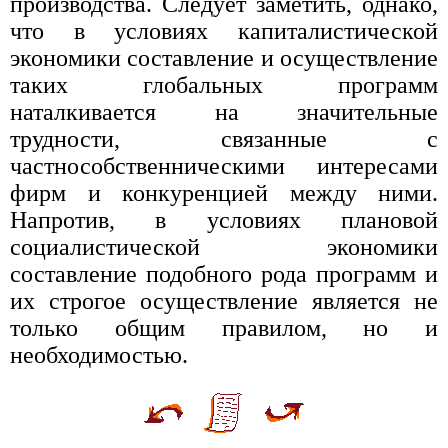
производства. Следует заметить, однако,
что в условиях капиталистической
экономики составление и осуществление
таких глобальных программ
наталкивается на значительные
трудности, связанные с
частнособственническими интересами
фирм и конкуренцией между ними.
Напротив, в условиях плановой
социалистической экономики
составление подобного рода программ и
их строгое осуществление является не
только общим правилом, но и
необходимостью.