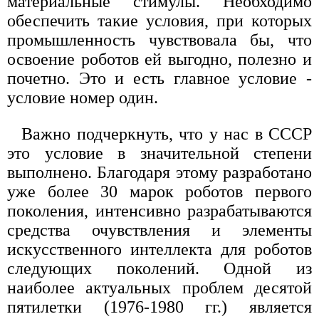
материальные стимулы. Необходимо
обеспечить такие условия, при которых
промышленность чувствовала бы, что
освоение роботов ей выгодно, полезно и
почетно. Это и есть главное условие -
условие номер один.
Важно подчеркнуть, что у нас в СССР
это условие в значительной степени
выполнено. Благодаря этому разработано
уже более 30 марок роботов первого
поколения, интенсивно разрабатываются
средства очувствления и элементы
искусственного интеллекта для роботов
следующих поколений. Одной из
наиболее актуальных проблем десятой
пятилетки (1976-1980 гг.) является