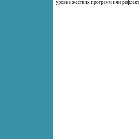
уровне жестких программ или рефлекто