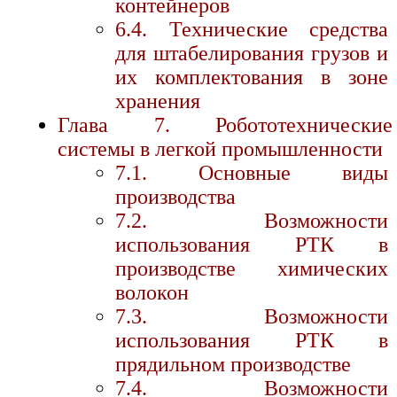
контейнеров
6.4. Технические средства
для штабелирования грузов и
их комплектования в зоне
хранения
Глава 7. Робототехнические
системы в легкой промышленности
7.1. Основные виды
производства
7.2. Возможности
использования РТК в
производстве химических
волокон
7.3. Возможности
использования РТК в
прядильном производстве
7.4. Возможности