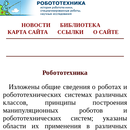
НОВОСТИ
БИБЛИОТЕКА
КАРТА САЙТА
ССЫЛКИ
О САЙТЕ
Робототехника
Изложены общие сведения о роботах и
робототехнических системах различных
классов, принципы построения
манипуляционных роботов и
робототехнических систем; указаны
области их применения в различных