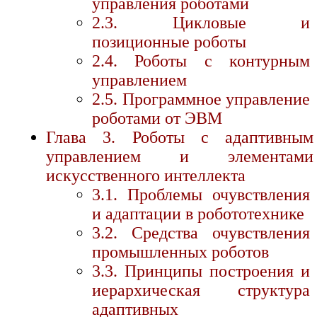
управления роботами
2.3. Цикловые и
позиционные роботы
2.4. Роботы с контурным
управлением
2.5. Программное управление
роботами от ЭВМ
Глава 3. Роботы с адаптивным
управлением и элементами
искусственного интеллекта
3.1. Проблемы очувствления
и адаптации в робототехнике
3.2. Средства очувствления
промышленных роботов
3.3. Принципы построения и
иерархическая структура
адаптивных