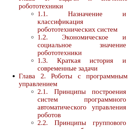
робототехники
1.1. Назначение и
классификация
робототехнических систем
1.2. Экономическое и
социальное значение
робототехники
1.3. Краткая история и
современные задачи
Глава 2. Роботы с программным
управлением
2.1. Принципы построения
систем программного
автоматического управления
роботов
2.2. Принципы группового