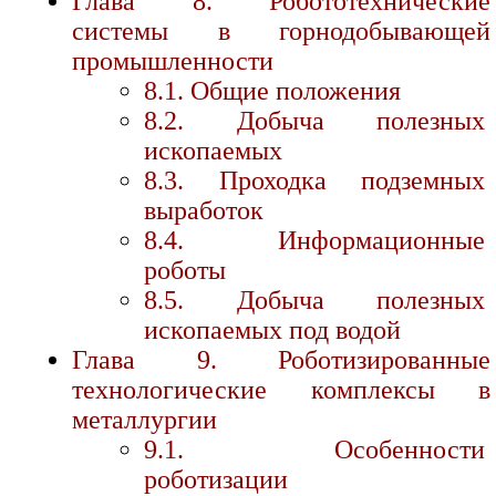
Глава 8. Робототехнические
системы в горнодобывающей
промышленности
8.1. Общие положения
8.2. Добыча полезных
ископаемых
8.3. Проходка подземных
выработок
8.4. Информационные
роботы
8.5. Добыча полезных
ископаемых под водой
Глава 9. Роботизированные
технологические комплексы в
металлургии
9.1. Особенности
роботизации