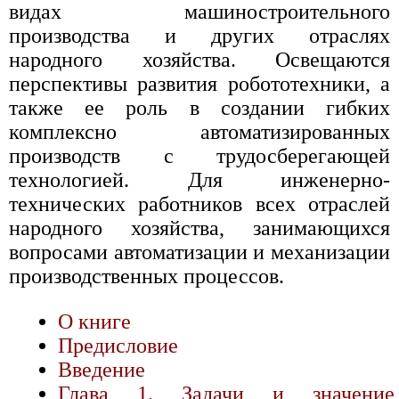
видах машиностроительного
производства и других отраслях
народного хозяйства. Освещаются
перспективы развития робототехники, а
также ее роль в создании гибких
комплексно автоматизированных
производств с трудосберегающей
технологией. Для инженерно-
технических работников всех отраслей
народного хозяйства, занимающихся
вопросами автоматизации и механизации
производственных процессов.
О книге
Предисловие
Введение
Глава 1. Задачи и значение