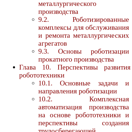
металлургического
производства
9.2. Роботизированные
комплексы для обслуживания
и ремонта металлургических
агрегатов
9.3. Основы роботизации
прокатного производства
Глава 10. Перспективы развития
робототехники
10.1. Основные задачи и
направления роботизации
10.2. Комплексная
автоматизация производства
на основе робототехники и
перспективы создания
трудосберегающей