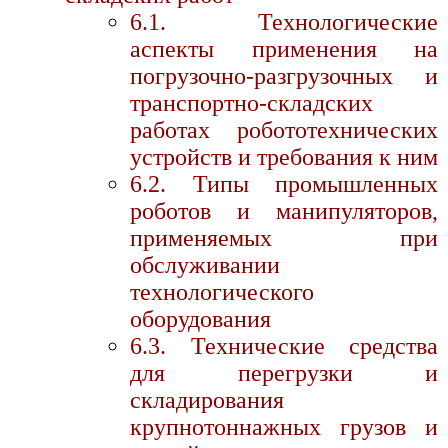
6.1. Технологические
аспекты применения на
погрузочно-разгрузочных и
транспортно-складских
работах робототехнических
устройств и требования к ним
6.2. Типы промышленных
роботов и манипуляторов,
применяемых при
обслуживании
технологического
оборудования
6.3. Технические средства
для перегрузки и
складирования
крупнотоннажных грузов и