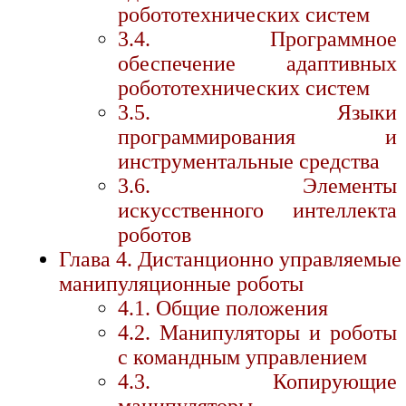
робототехнических систем
3.4. Программное
обеспечение адаптивных
робототехнических систем
3.5. Языки
программирования и
инструментальные средства
3.6. Элементы
искусственного интеллекта
роботов
Глава 4. Дистанционно управляемые
манипуляционные роботы
4.1. Общие положения
4.2. Манипуляторы и роботы
с командным управлением
4.3. Копирующие