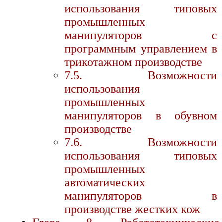
использования типовых
промышленных
манипуляторов с
программным управлением в
трикотажном производстве
7.5. Возможности
использования
промышленных
манипуляторов в обувном
производстве
7.6. Возможности
использования типовых
промышленных
автоматических
манипуляторов в
производстве жестких кож