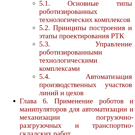
5.1. Основные типы
роботизированных
технологических комплексов
5.2. Принципы построения и
этапы проектирования РТК
5.3. Управление
роботизированными
технологическими
комплексами
5.4. Автоматизация
производственных участков
линий и цехов
Глава 6. Применение роботов и
манипуляторов для автоматизации и
механизации погрузочно-
разгрузочных и транспортно-
складских работ