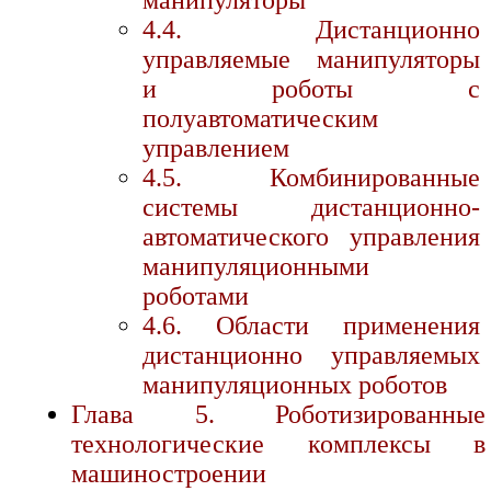
манипуляторы
4.4. Дистанционно
управляемые манипуляторы
и роботы с
полуавтоматическим
управлением
4.5. Комбинированные
системы дистанционно-
автоматического управления
манипуляционными
роботами
4.6. Области применения
дистанционно управляемых
манипуляционных роботов
Глава 5. Роботизированные
технологические комплексы в
машиностроении